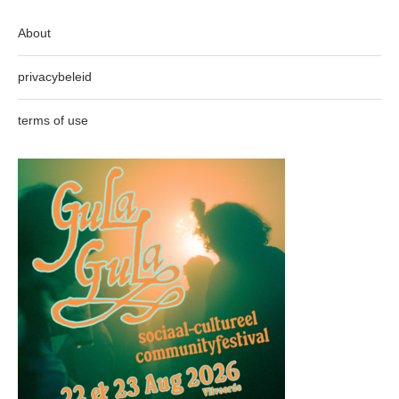
About
privacybeleid
terms of use