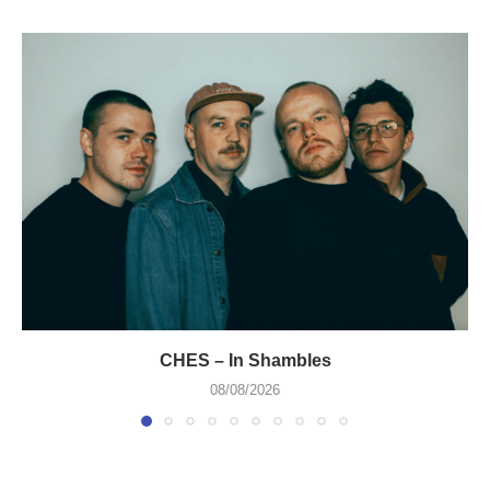
CHES – In Shambles
08/08/2026