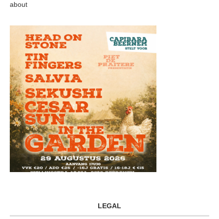
about
LEGAL