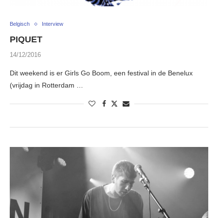
Belgisch
Interview
PIQUET
14/12/2016
Dit weekend is er Girls Go Boom, een festival in de Benelux
(vrijdag in Rotterdam …