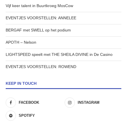
Vijf keer talent in Buurtkroeg MosCow
EVENTJES VOORSTELLEN: ANNELEE
BERGAF met SWELL op het podium
APOTH – Nelson
LIGHTSPEED speelt met THE SHEILA DIVINE in De Casino
EVENTJES VOORSTELLEN: ROWEND
KEEP IN TOUCH
FACEBOOK
INSTAGRAM
SPOTIFY