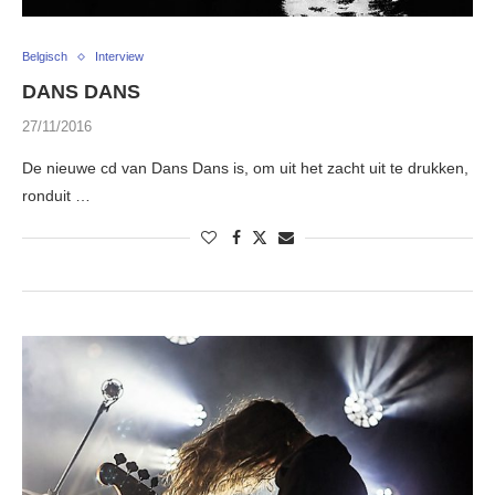
Belgisch
Interview
DANS DANS
27/11/2016
De nieuwe cd van Dans Dans is, om uit het zacht uit te drukken,
ronduit …