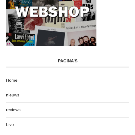
PAGINA’S
Home
nieuws
reviews
Live