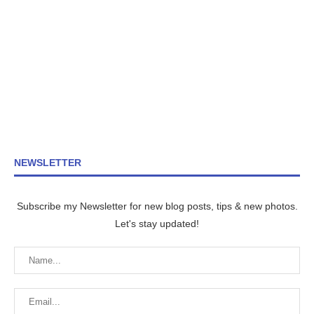
NEWSLETTER
Subscribe my Newsletter for new blog posts, tips & new photos.
Let's stay updated!