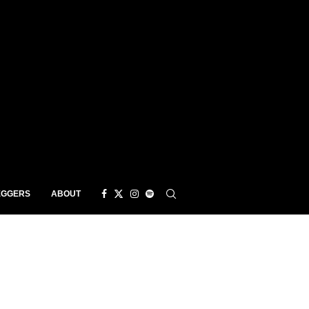
EGGERS
ABOUT