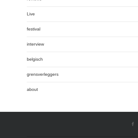
Live
festival
interview
belgisch
grensverleggers
about