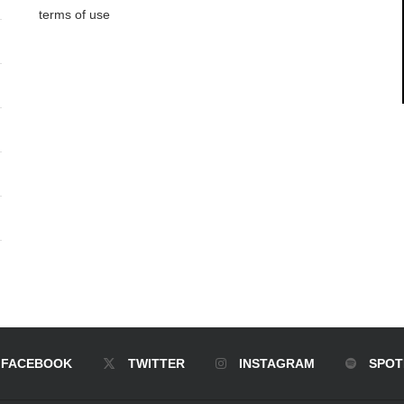
terms of use
FACEBOOK
TWITTER
INSTAGRAM
SPOT