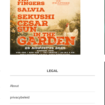
LEGAL
About
privacybeleid