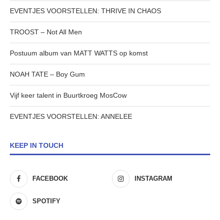
EVENTJES VOORSTELLEN: THRIVE IN CHAOS
TROOST – Not All Men
Postuum album van MATT WATTS op komst
NOAH TATE – Boy Gum
Vijf keer talent in Buurtkroeg MosCow
EVENTJES VOORSTELLEN: ANNELEE
KEEP IN TOUCH
FACEBOOK
INSTAGRAM
SPOTIFY