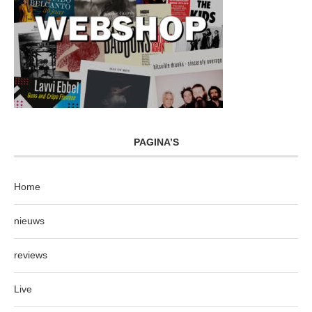
PAGINA’S
Home
nieuws
reviews
Live