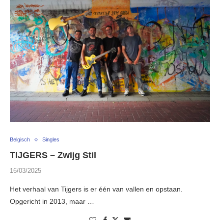
Belgisch
Singles
TIJGERS – Zwijg Stil
16/03/2025
Het verhaal van Tijgers is er één van vallen en opstaan.
Opgericht in 2013, maar …