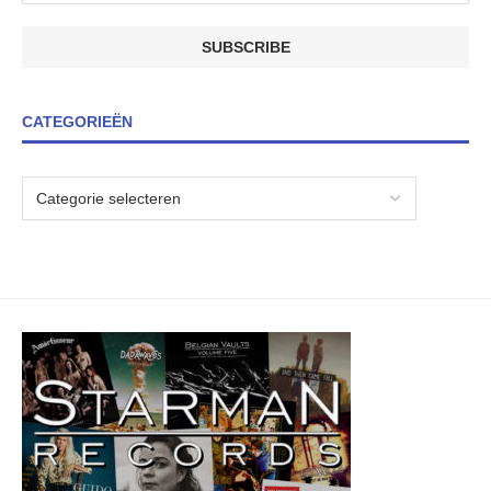
CATEGORIEËN