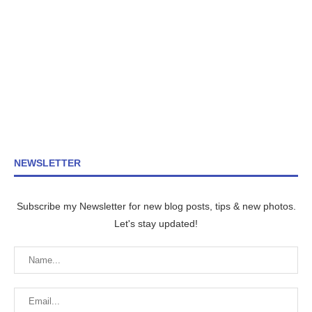
NEWSLETTER
Subscribe my Newsletter for new blog posts, tips & new photos.
Let's stay updated!