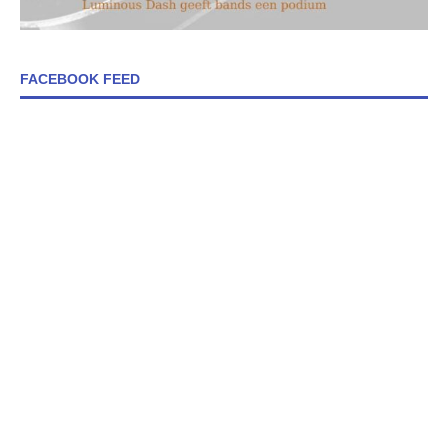
FACEBOOK FEED