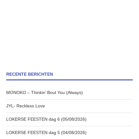
RECENTE BERICHTEN
MONOKO – Thinkin’ Bout You (Always)
JYL- Reckless Love
LOKERSE FEESTEN dag 6 (05/08/2026)
LOKERSE FEESTEN dag 5 (04/08/2026)