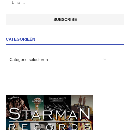
CATEGORIEËN