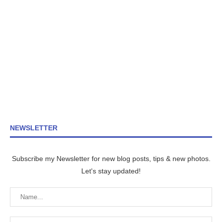
NEWSLETTER
Subscribe my Newsletter for new blog posts, tips & new photos.
Let's stay updated!