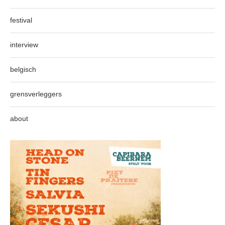
festival
interview
belgisch
grensverleggers
about