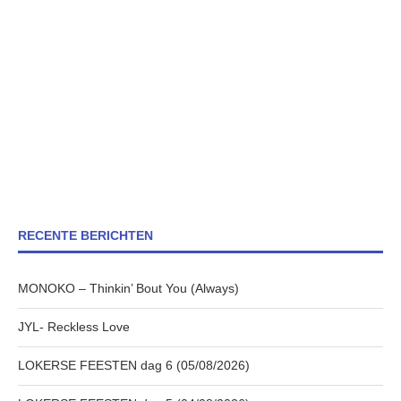
RECENTE BERICHTEN
MONOKO – Thinkin’ Bout You (Always)
JYL- Reckless Love
LOKERSE FEESTEN dag 6 (05/08/2026)