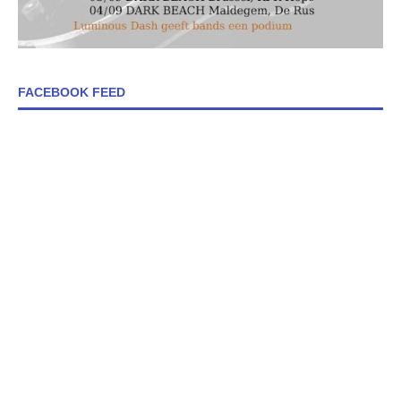
FACEBOOK FEED