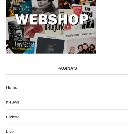
PAGINA’S
Home
nieuws
reviews
Live