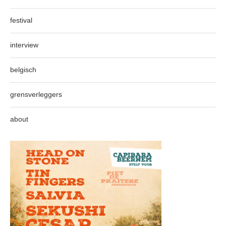
festival
interview
belgisch
grensverleggers
about