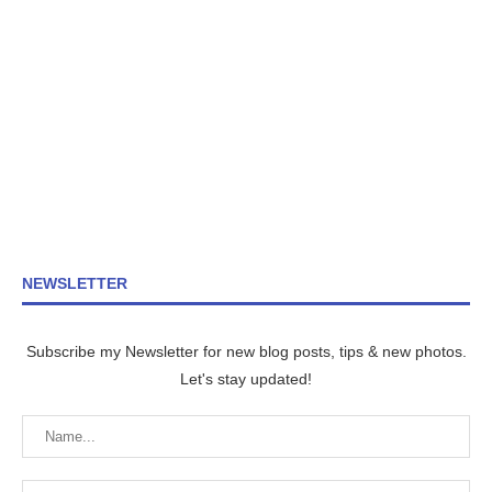
NEWSLETTER
Subscribe my Newsletter for new blog posts, tips & new photos.
Let's stay updated!