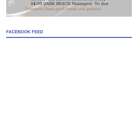
FACEBOOK FEED