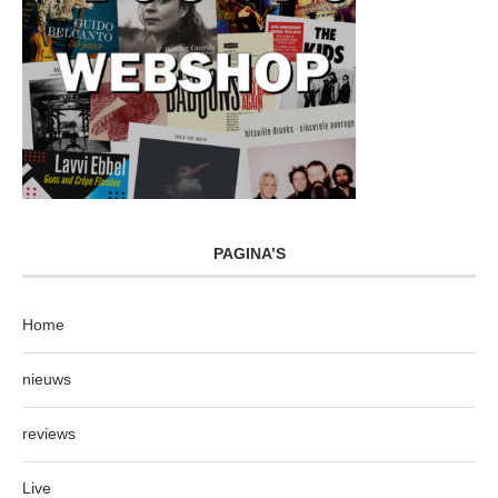
PAGINA’S
Home
nieuws
reviews
Live