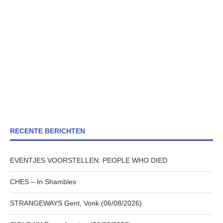
RECENTE BERICHTEN
EVENTJES VOORSTELLEN: PEOPLE WHO DIED
CHES – In Shambles
STRANGEWAYS Gent, Vonk (06/08/2026)