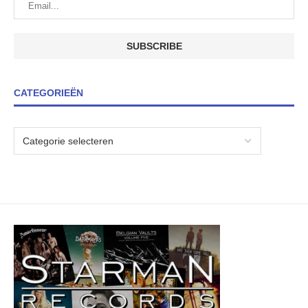
CATEGORIEËN