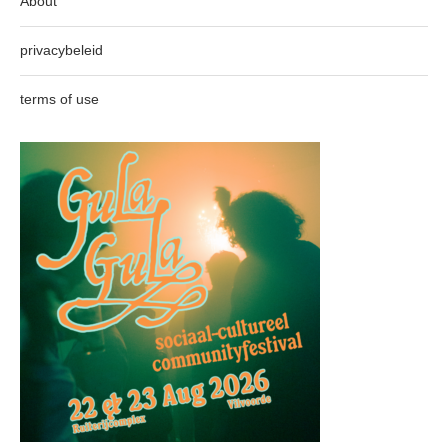
About
privacybeleid
terms of use