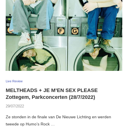
Live Review
MELTHEADS + JE M’EN SEX PLEASE
Zottegem, Parkconcerten (28/7/2022)
29/07/2022
Ze stonden in de finale van De Nieuwe Lichting en werden
tweede op Humo’s Rock …