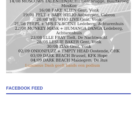
FACEBOOK FEED