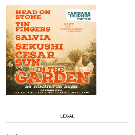
LEGAL