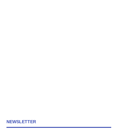
NEWSLETTER