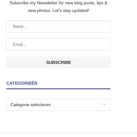
Subscribe my Newsletter for new blog posts, tips &
new photos. Let's stay updated!
CATEGORIEËN