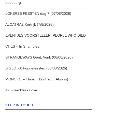
Ledeberg
LOKERSE FEESTEN dag 7 (07/08/2026)
ALCATRAZ Kortrijk (7/8/2026)
EVENTJES VOORSTELLEN: PEOPLE WHO DIED
CHES – In Shambles
STRANGEWAYS Gent, Vonk (06/08/2026)
SIGLO XX Fonnefeesten (06/08/2026)
MONOKO – Thinkin’ Bout You (Always)
JYL- Reckless Love
KEEP IN TOUCH