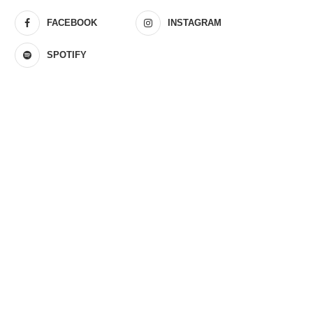
FACEBOOK
INSTAGRAM
SPOTIFY