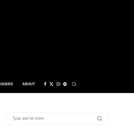
EGGERS
ABOUT