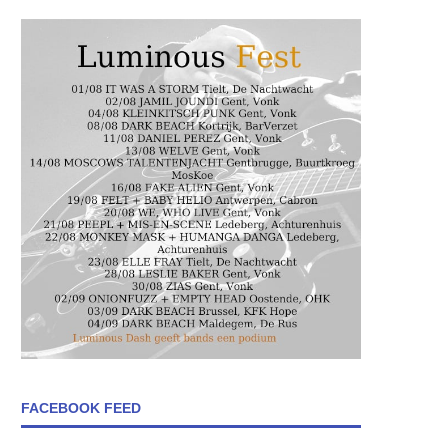
FACEBOOK FEED