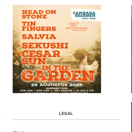
LEGAL