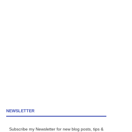
NEWSLETTER
Subscribe my Newsletter for new blog posts, tips &