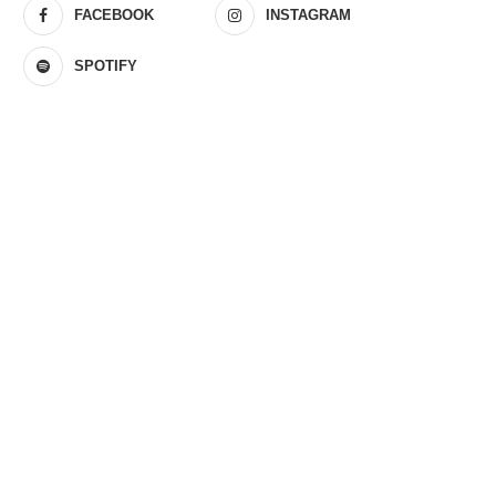
FACEBOOK
INSTAGRAM
SPOTIFY