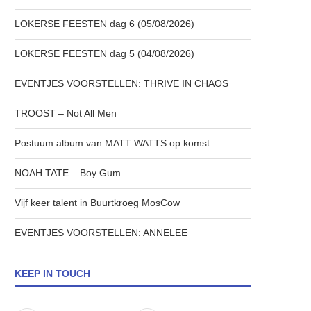
LOKERSE FEESTEN dag 6 (05/08/2026)
LOKERSE FEESTEN dag 5 (04/08/2026)
EVENTJES VOORSTELLEN: THRIVE IN CHAOS
TROOST – Not All Men
Postuum album van MATT WATTS op komst
NOAH TATE – Boy Gum
Vijf keer talent in Buurtkroeg MosCow
EVENTJES VOORSTELLEN: ANNELEE
KEEP IN TOUCH