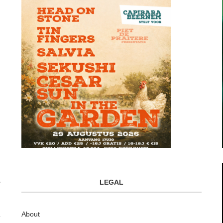
LEGAL
About