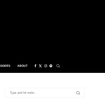
EGGERS
ABOUT