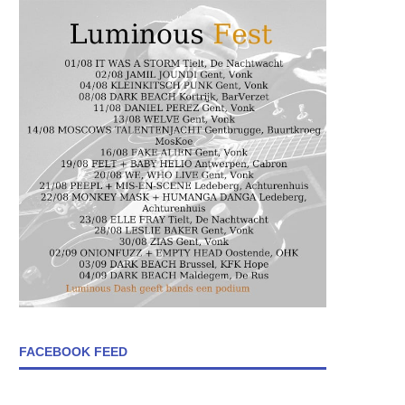
FACEBOOK FEED