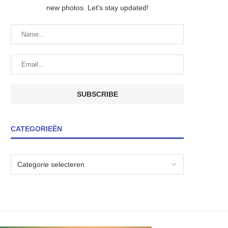
new photos. Let's stay updated!
CATEGORIEËN