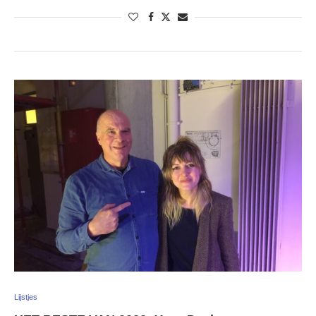
Lijstjes