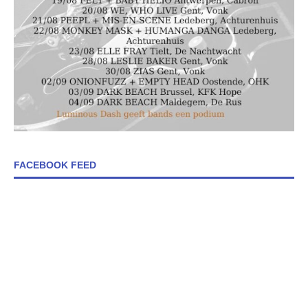
FACEBOOK FEED