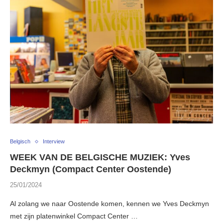
Belgisch
Interview
WEEK VAN DE BELGISCHE MUZIEK: Yves
Deckmyn (Compact Center Oostende)
25/01/2024
Al zolang we naar Oostende komen, kennen we Yves Deckmyn
met zijn platenwinkel Compact Center …