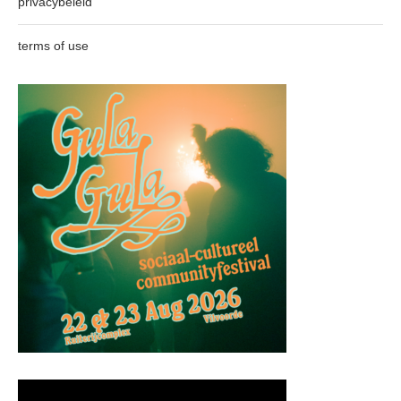
privacybeleid
terms of use