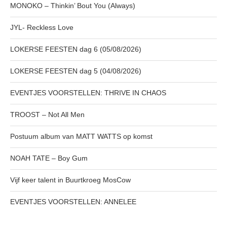
MONOKO – Thinkin’ Bout You (Always)
JYL- Reckless Love
LOKERSE FEESTEN dag 6 (05/08/2026)
LOKERSE FEESTEN dag 5 (04/08/2026)
EVENTJES VOORSTELLEN: THRIVE IN CHAOS
TROOST – Not All Men
Postuum album van MATT WATTS op komst
NOAH TATE – Boy Gum
Vijf keer talent in Buurtkroeg MosCow
EVENTJES VOORSTELLEN: ANNELEE