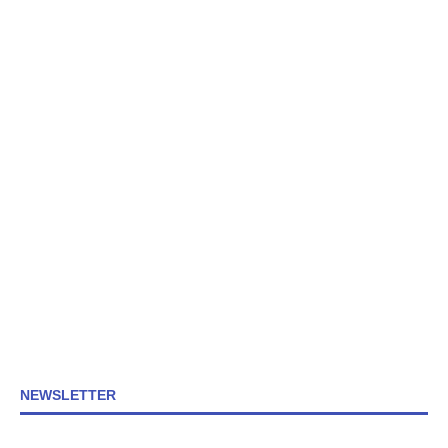
NEWSLETTER