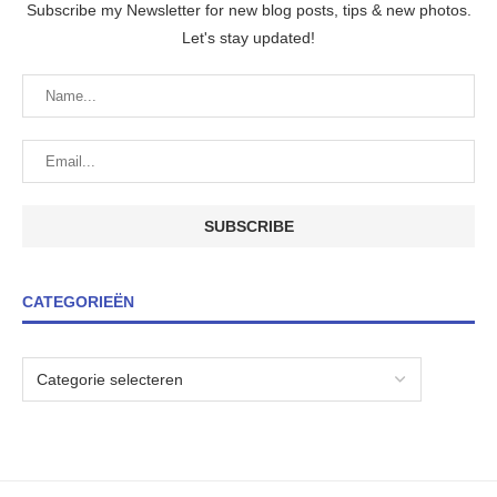
Subscribe my Newsletter for new blog posts, tips & new photos.
Let's stay updated!
CATEGORIEËN