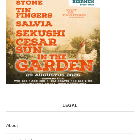
LEGAL
About