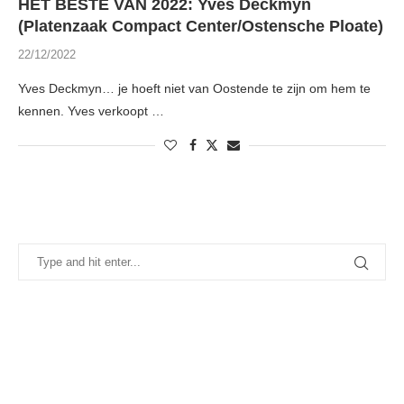
HET BESTE VAN 2022: Yves Deckmyn
(Platenzaak Compact Center/Ostensche Ploate)
22/12/2022
Yves Deckmyn… je hoeft niet van Oostende te zijn om hem te
kennen. Yves verkoopt …