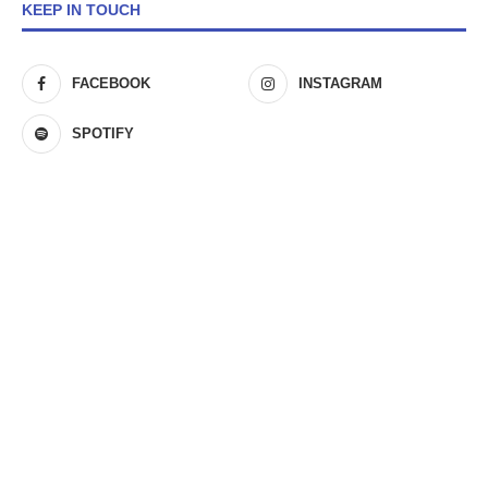
KEEP IN TOUCH
FACEBOOK
INSTAGRAM
SPOTIFY