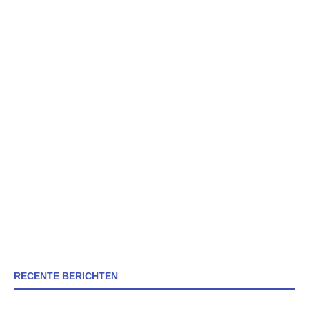
RECENTE BERICHTEN