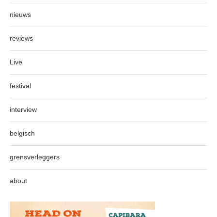
nieuws
reviews
Live
festival
interview
belgisch
grensverleggers
about