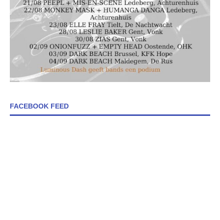
FACEBOOK FEED