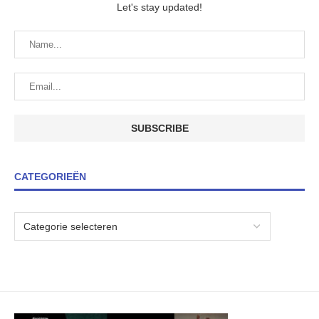
Let's stay updated!
CATEGORIEËN