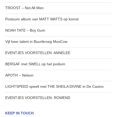
TROOST – Not All Men
Postuum album van MATT WATTS op komst
NOAH TATE – Boy Gum
Vijf keer talent in Buurtkroeg MosCow
EVENTJES VOORSTELLEN: ANNELEE
BERGAF met SWELL op het podium
APOTH – Nelson
LIGHTSPEED speelt met THE SHEILA DIVINE in De Casino
EVENTJES VOORSTELLEN: ROWEND
KEEP IN TOUCH