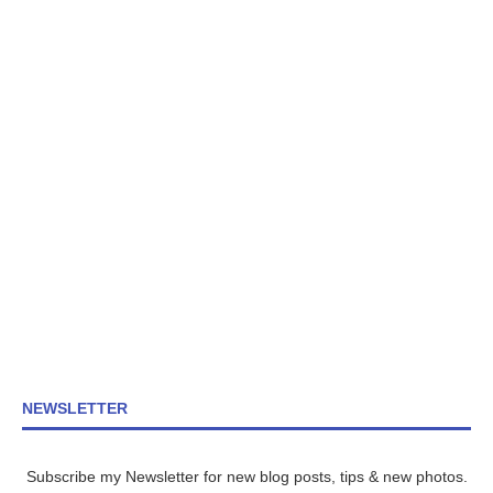
NEWSLETTER
Subscribe my Newsletter for new blog posts, tips & new photos.