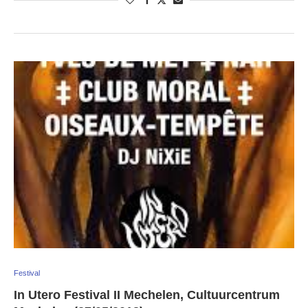
Festival
In Utero Festival II Mechelen, Cultuurcentrum