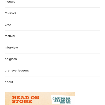
nieuws
reviews
Live
festival
interview
belgisch
grensverleggers
about