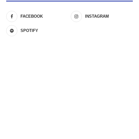
FACEBOOK
INSTAGRAM
SPOTIFY