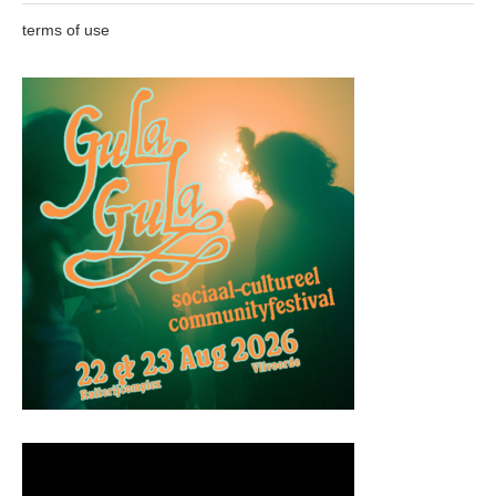
terms of use