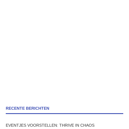
RECENTE BERICHTEN
EVENTJES VOORSTELLEN: THRIVE IN CHAOS