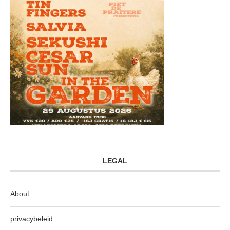
LEGAL
About
privacybeleid