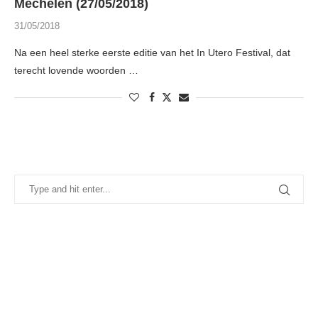
Mechelen (27/05/2018)
31/05/2018
Na een heel sterke eerste editie van het In Utero Festival, dat
terecht lovende woorden …