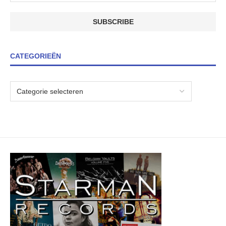
CATEGORIEËN