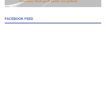
FACEBOOK FEED