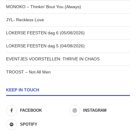
MONOKO – Thinkin’ Bout You (Always)
JYL- Reckless Love
LOKERSE FEESTEN dag 6 (05/08/2026)
LOKERSE FEESTEN dag 5 (04/08/2026)
EVENTJES VOORSTELLEN: THRIVE IN CHAOS
TROOST – Not All Men
KEEP IN TOUCH
FACEBOOK
INSTAGRAM
SPOTIFY