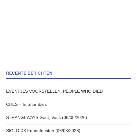
RECENTE BERICHTEN
EVENTJES VOORSTELLEN: PEOPLE WHO DIED
CHES – In Shambles
STRANGEWAYS Gent, Vonk (06/08/2026)
SIGLO XX Fonnefeesten (06/08/2026)