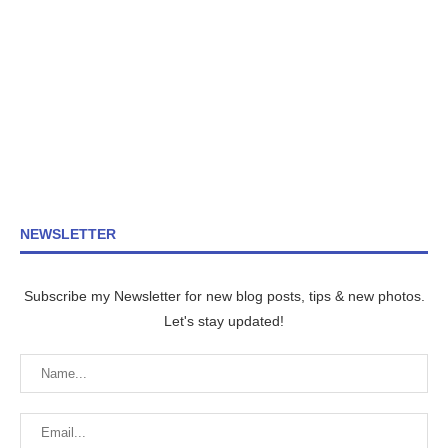
NEWSLETTER
Subscribe my Newsletter for new blog posts, tips & new photos.
Let's stay updated!