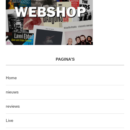
PAGINA’S
Home
nieuws
reviews
Live