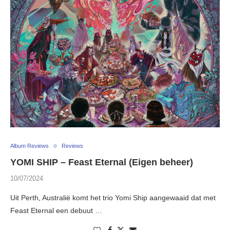
Album Reviews
Reviews
YOMI SHIP – Feast Eternal (Eigen beheer)
10/07/2024
Uit Perth, Australië komt het trio Yomi Ship aangewaaid dat met
Feast Eternal een debuut …