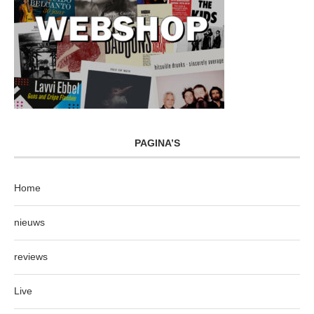
PAGINA’S
Home
nieuws
reviews
Live