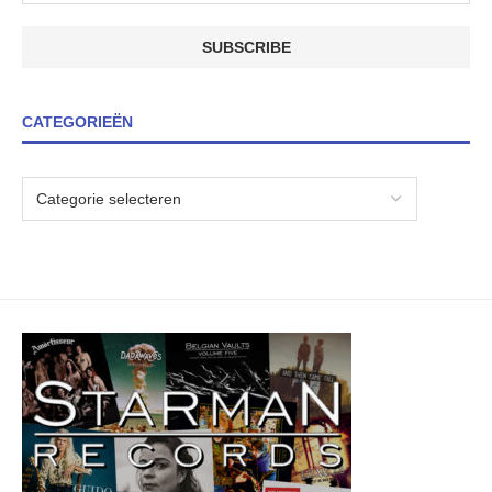
CATEGORIEËN