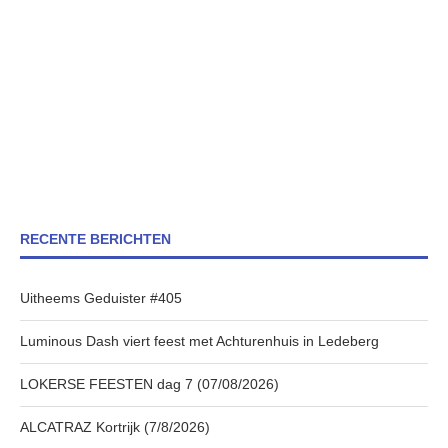
RECENTE BERICHTEN
Uitheems Geduister #405
Luminous Dash viert feest met Achturenhuis in Ledeberg
LOKERSE FEESTEN dag 7 (07/08/2026)
ALCATRAZ Kortrijk (7/8/2026)