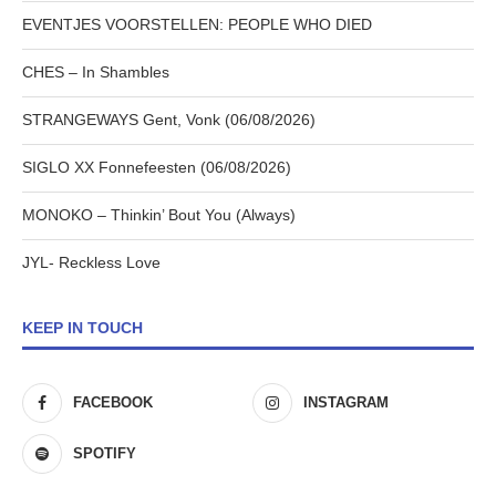
EVENTJES VOORSTELLEN: PEOPLE WHO DIED
CHES – In Shambles
STRANGEWAYS Gent, Vonk (06/08/2026)
SIGLO XX Fonnefeesten (06/08/2026)
MONOKO – Thinkin’ Bout You (Always)
JYL- Reckless Love
KEEP IN TOUCH
FACEBOOK
INSTAGRAM
SPOTIFY