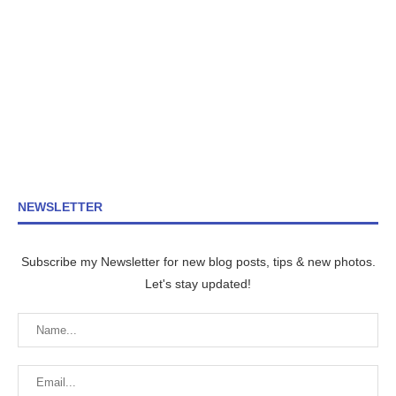
NEWSLETTER
Subscribe my Newsletter for new blog posts, tips & new photos.
Let's stay updated!