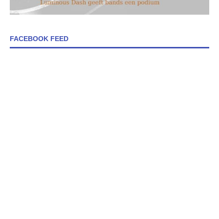
FACEBOOK FEED