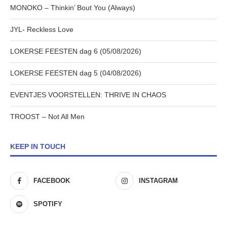
MONOKO – Thinkin’ Bout You (Always)
JYL- Reckless Love
LOKERSE FEESTEN dag 6 (05/08/2026)
LOKERSE FEESTEN dag 5 (04/08/2026)
EVENTJES VOORSTELLEN: THRIVE IN CHAOS
TROOST – Not All Men
KEEP IN TOUCH
FACEBOOK
INSTAGRAM
SPOTIFY