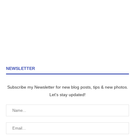
NEWSLETTER
Subscribe my Newsletter for new blog posts, tips & new photos.
Let's stay updated!