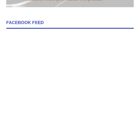
FACEBOOK FEED