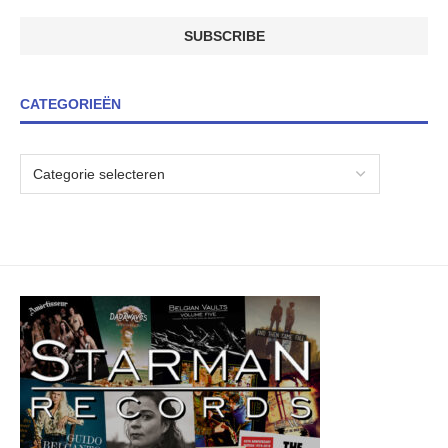
CATEGORIEËN