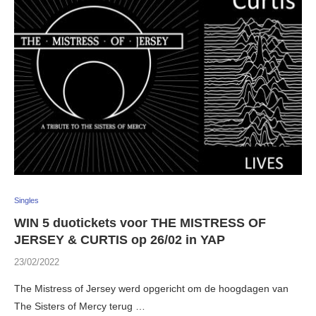
Singles
WIN 5 duotickets voor THE MISTRESS OF
JERSEY & CURTIS op 26/02 in YAP
23/02/2022
The Mistress of Jersey werd opgericht om de hoogdagen van
The Sisters of Mercy terug …