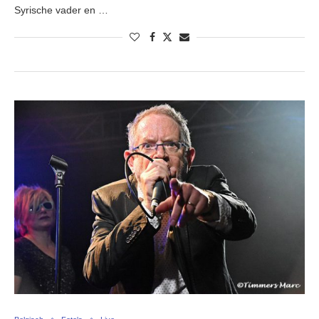
Syrische vader en …