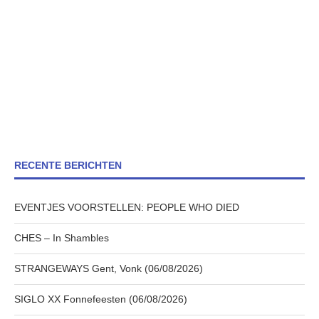
RECENTE BERICHTEN
EVENTJES VOORSTELLEN: PEOPLE WHO DIED
CHES – In Shambles
STRANGEWAYS Gent, Vonk (06/08/2026)
SIGLO XX Fonnefeesten (06/08/2026)