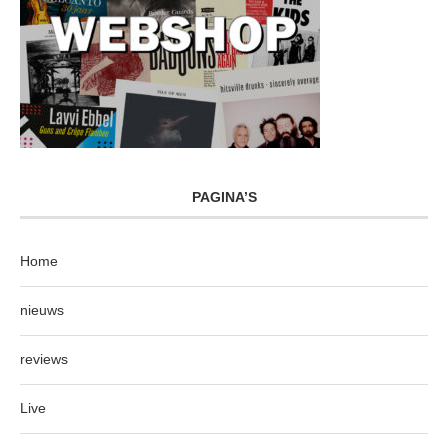
PAGINA’S
Home
nieuws
reviews
Live