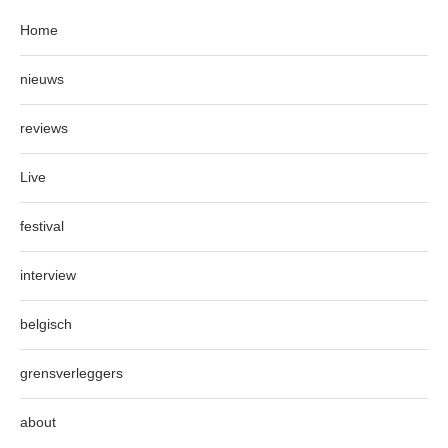
Home
nieuws
reviews
Live
festival
interview
belgisch
grensverleggers
about