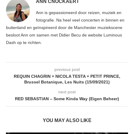
ANN CNOCKAERT
Ann is gepassioneerd door reizen, muziek en
fotografie. Na heel veel concerten in binnen en
buitenland en geïnspireerd door de Manchester muziekscene
besloot Ann om samen met Didier Becu de website Luminous
Dash op te richten.
previous post
REQUIN CHAGRIN + NICOLA TESTA + PETIT PRINCE,
Brussel Botanique, Les Nuits (15/09/2021)
next post
RED SEBASTIAN – Some Kinda Way (Eigen Beheer)
YOU MAY ALSO LIKE