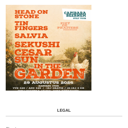
LEGAL