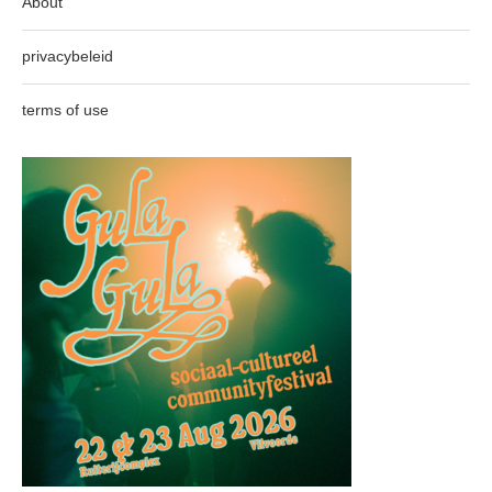
About
privacybeleid
terms of use