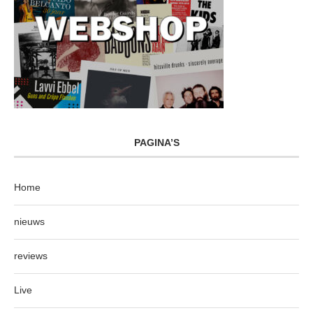
PAGINA’S
Home
nieuws
reviews
Live