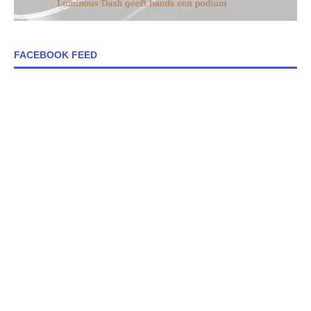
FACEBOOK FEED