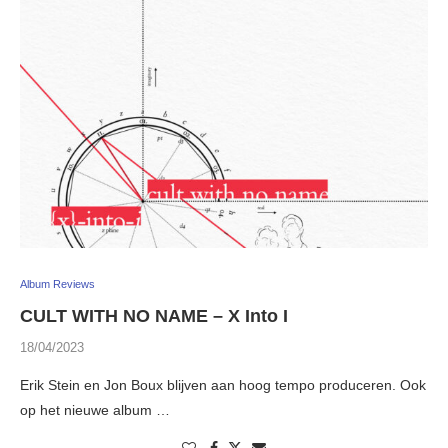
Album Reviews
CULT WITH NO NAME – X Into I
18/04/2023
Erik Stein en Jon Boux blijven aan hoog tempo produceren. Ook
op het nieuwe album …