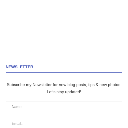
NEWSLETTER
Subscribe my Newsletter for new blog posts, tips & new photos.
Let's stay updated!