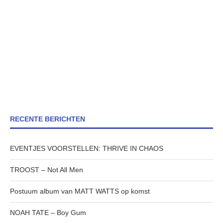
RECENTE BERICHTEN
EVENTJES VOORSTELLEN: THRIVE IN CHAOS
TROOST – Not All Men
Postuum album van MATT WATTS op komst
NOAH TATE – Boy Gum