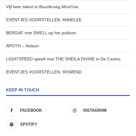
Vijf keer talent in Buurtkroeg MosCow
EVENTJES VOORSTELLEN: ANNELEE
BERGAF met SWELL op het podium
APOTH – Nelson
LIGHTSPEED speelt met THE SHEILA DIVINE in De Casino
EVENTJES VOORSTELLEN: ROWEND
KEEP IN TOUCH
FACEBOOK
INSTAGRAM
SPOTIFY