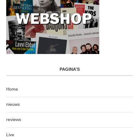
PAGINA’S
Home
nieuws
reviews
Live