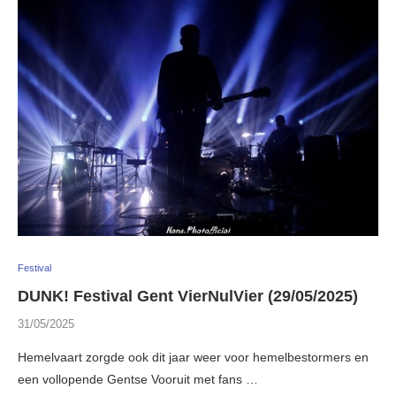
Festival
DUNK! Festival Gent VierNulVier (29/05/2025)
31/05/2025
Hemelvaart zorgde ook dit jaar weer voor hemelbestormers en
een vollopende Gentse Vooruit met fans …