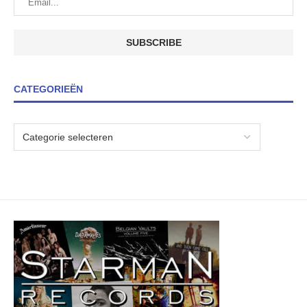
CATEGORIEËN