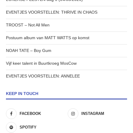
EVENTJES VOORSTELLEN: THRIVE IN CHAOS
TROOST – Not All Men
Postuum album van MATT WATTS op komst
NOAH TATE – Boy Gum
Vijf keer talent in Buurtkroeg MosCow
EVENTJES VOORSTELLEN: ANNELEE
KEEP IN TOUCH
FACEBOOK
INSTAGRAM
SPOTIFY