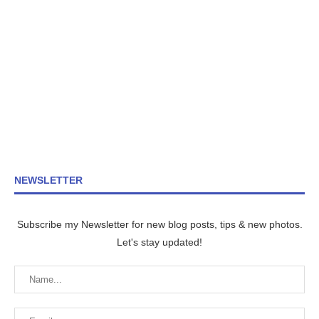
NEWSLETTER
Subscribe my Newsletter for new blog posts, tips & new photos.
Let's stay updated!