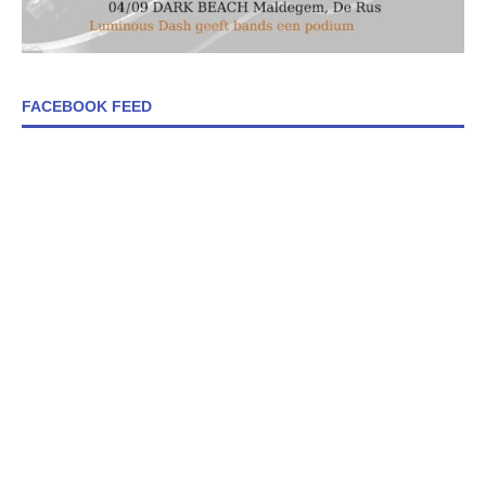
FACEBOOK FEED