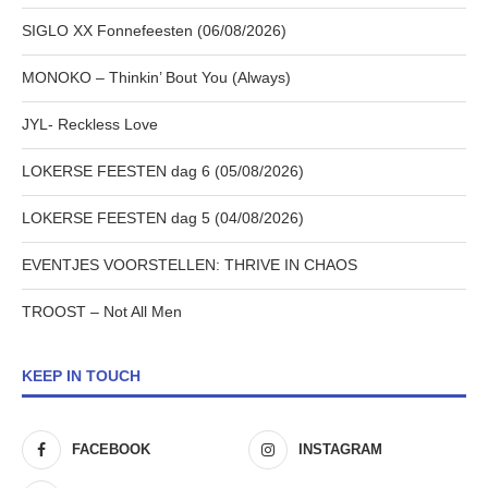
SIGLO XX Fonnefeesten (06/08/2026)
MONOKO – Thinkin’ Bout You (Always)
JYL- Reckless Love
LOKERSE FEESTEN dag 6 (05/08/2026)
LOKERSE FEESTEN dag 5 (04/08/2026)
EVENTJES VOORSTELLEN: THRIVE IN CHAOS
TROOST – Not All Men
KEEP IN TOUCH
FACEBOOK
INSTAGRAM