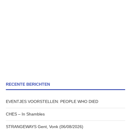
RECENTE BERICHTEN
EVENTJES VOORSTELLEN: PEOPLE WHO DIED
CHES – In Shambles
STRANGEWAYS Gent, Vonk (06/08/2026)