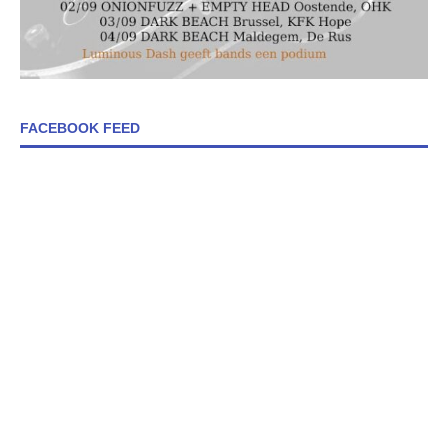
FACEBOOK FEED