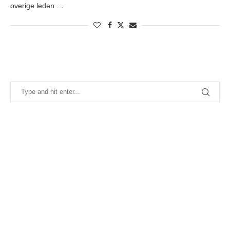
overige leden …