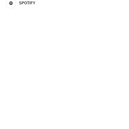
SPOTIFY