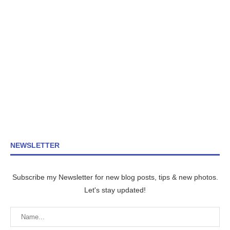
NEWSLETTER
Subscribe my Newsletter for new blog posts, tips & new photos.
Let's stay updated!