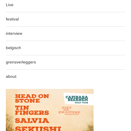
Live
festival
interview
belgisch
grensverleggers
about