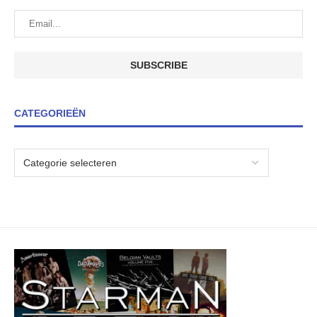
CATEGORIEËN