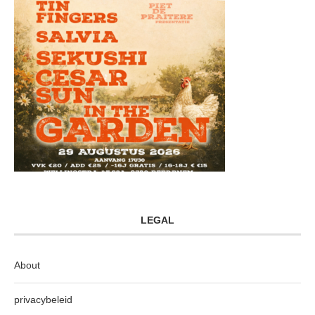
LEGAL
About
privacybeleid