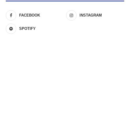
FACEBOOK
INSTAGRAM
SPOTIFY