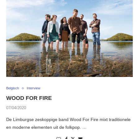
Belgisch
Interview
WOOD FOR FIRE
07/04/2020
De Limburgse zeskoppige band Wood For Fire mixt traditionele
en moderne elementen uit de folkpop. …