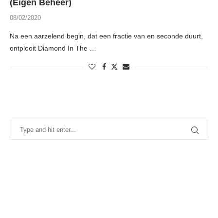
(Eigen Beheer)
08/02/2020
Na een aarzelend begin, dat een fractie van en seconde duurt,
ontplooit Diamond In The …