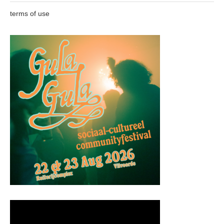
terms of use