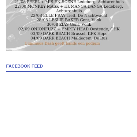
FACEBOOK FEED