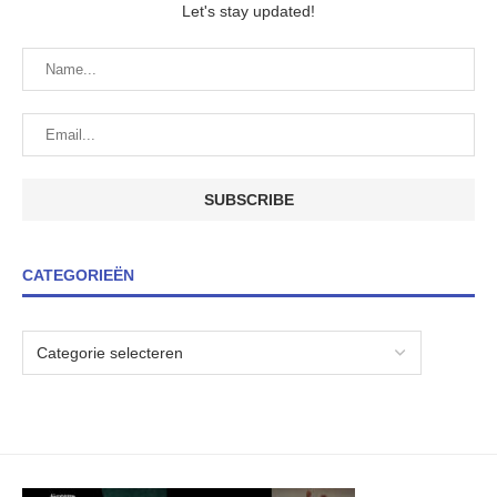
Let's stay updated!
CATEGORIEËN