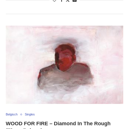
Belgisch
Singles
WOOD FOR FIRE – Diamond In The Rough