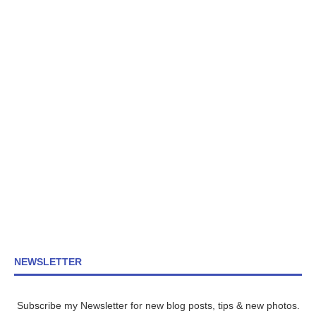
NEWSLETTER
Subscribe my Newsletter for new blog posts, tips & new photos.