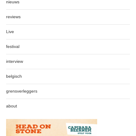
nieuws
reviews
Live
festival
interview
belgisch
grensverleggers
about