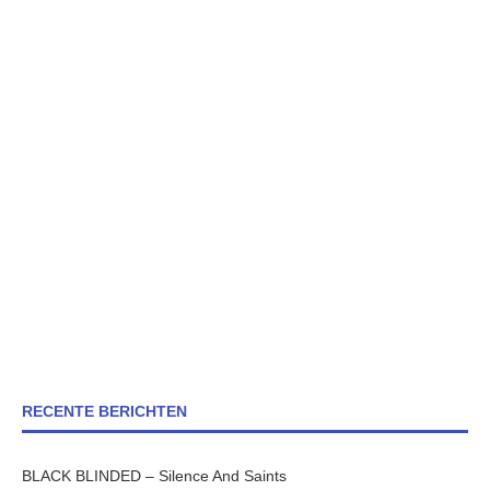
RECENTE BERICHTEN
BLACK BLINDED – Silence And Saints