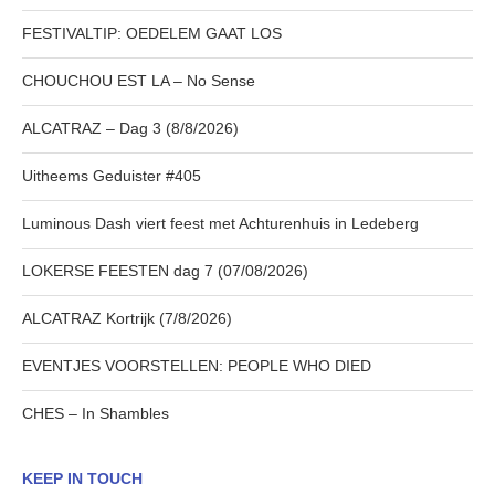
FESTIVALTIP: OEDELEM GAAT LOS
CHOUCHOU EST LA – No Sense
ALCATRAZ – Dag 3 (8/8/2026)
Uitheems Geduister #405
Luminous Dash viert feest met Achturenhuis in Ledeberg
LOKERSE FEESTEN dag 7 (07/08/2026)
ALCATRAZ Kortrijk (7/8/2026)
EVENTJES VOORSTELLEN: PEOPLE WHO DIED
CHES – In Shambles
KEEP IN TOUCH