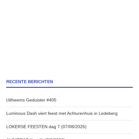
RECENTE BERICHTEN
Uitheems Geduister #405
Luminous Dash viert feest met Achturenhuis in Ledeberg
LOKERSE FEESTEN dag 7 (07/08/2026)