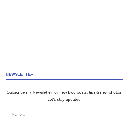
NEWSLETTER
Subscribe my Newsletter for new blog posts, tips & new photos.
Let's stay updated!