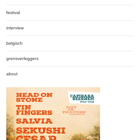
festival
interview
belgisch
grensverleggers
about