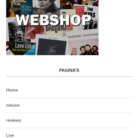
PAGINA’S
Home
nieuws
reviews
Live