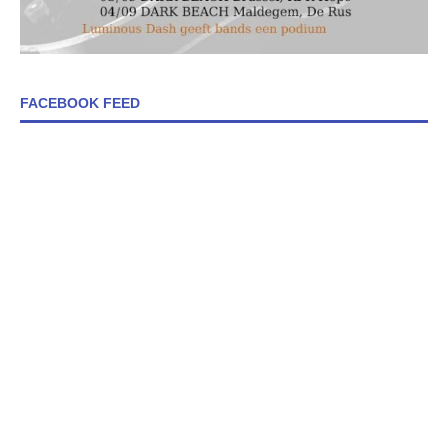
FACEBOOK FEED