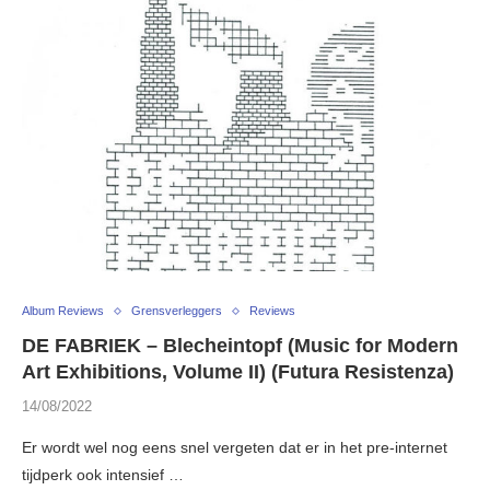
Album Reviews
Grensverleggers
Reviews
DE FABRIEK – Blecheintopf (Music for Modern
Art Exhibitions, Volume II) (Futura Resistenza)
14/08/2022
Er wordt wel nog eens snel vergeten dat er in het pre-internet
tijdperk ook intensief …