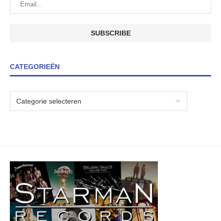
CATEGORIEËN