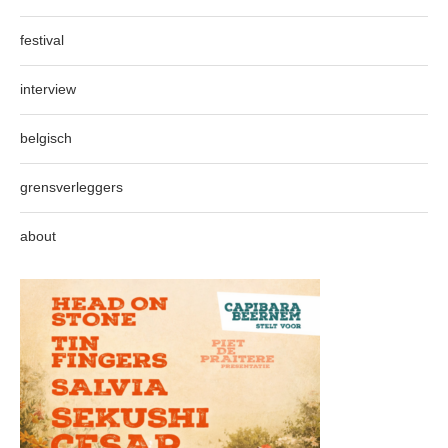
festival
interview
belgisch
grensverleggers
about