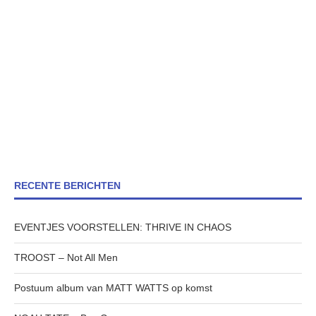
RECENTE BERICHTEN
EVENTJES VOORSTELLEN: THRIVE IN CHAOS
TROOST – Not All Men
Postuum album van MATT WATTS op komst