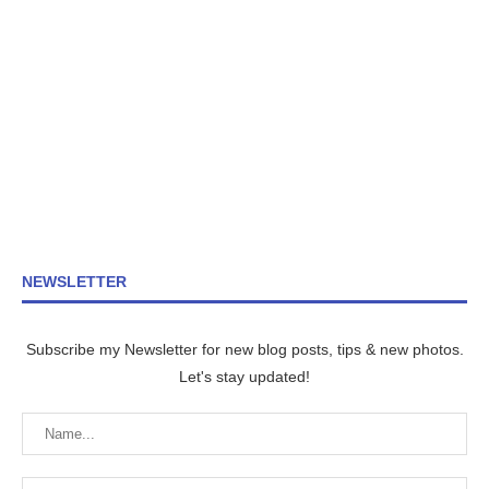
NEWSLETTER
Subscribe my Newsletter for new blog posts, tips & new photos.
Let's stay updated!