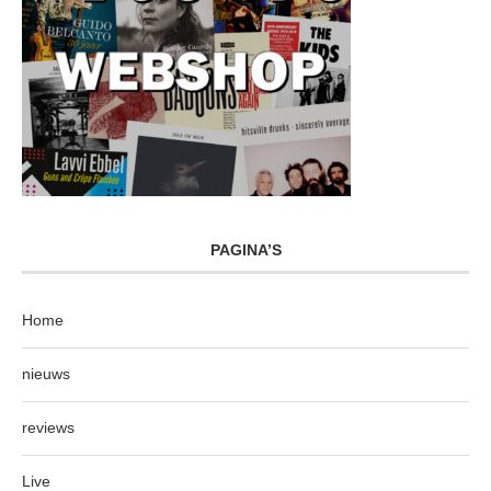
PAGINA’S
Home
nieuws
reviews
Live