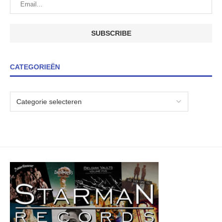
CATEGORIEËN