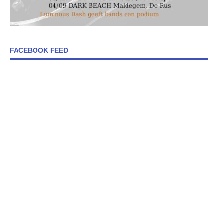
FACEBOOK FEED