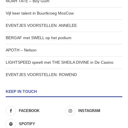
NOAH TATE – Boy Gum
Vijf keer talent in Buurtkroeg MosCow
EVENTJES VOORSTELLEN: ANNELEE
BERGAF met SWELL op het podium
APOTH – Nelson
LIGHTSPEED speelt met THE SHEILA DIVINE in De Casino
EVENTJES VOORSTELLEN: ROWEND
KEEP IN TOUCH
FACEBOOK
INSTAGRAM
SPOTIFY