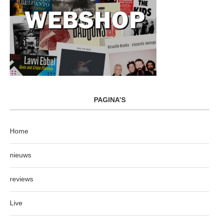
PAGINA’S
Home
nieuws
reviews
Live