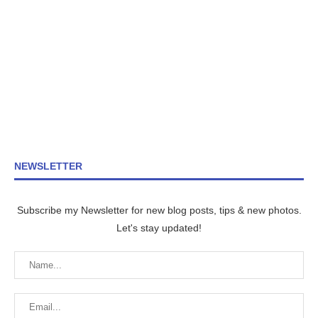
NEWSLETTER
Subscribe my Newsletter for new blog posts, tips & new photos.
Let's stay updated!