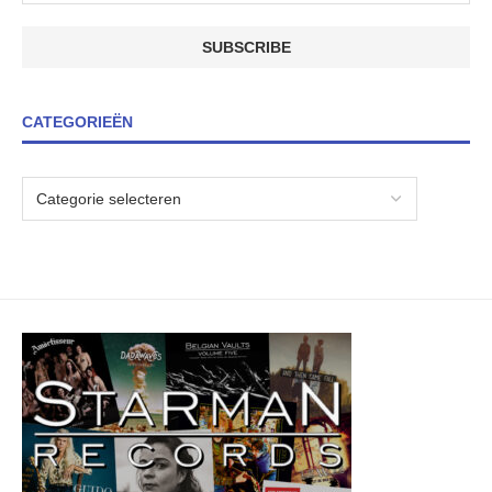
CATEGORIEËN