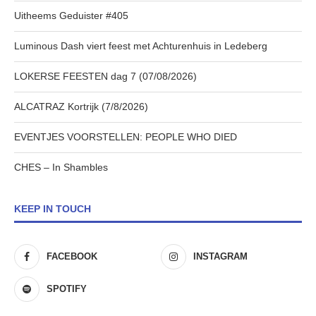
Uitheems Geduister #405
Luminous Dash viert feest met Achturenhuis in Ledeberg
LOKERSE FEESTEN dag 7 (07/08/2026)
ALCATRAZ Kortrijk (7/8/2026)
EVENTJES VOORSTELLEN: PEOPLE WHO DIED
CHES – In Shambles
KEEP IN TOUCH
FACEBOOK
INSTAGRAM
SPOTIFY