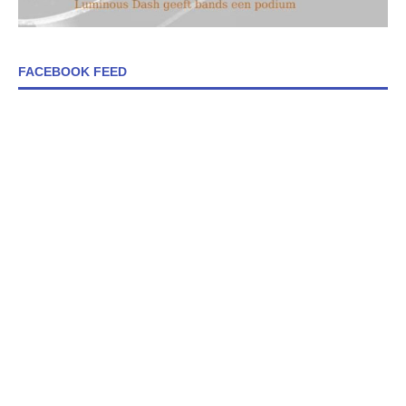
FACEBOOK FEED