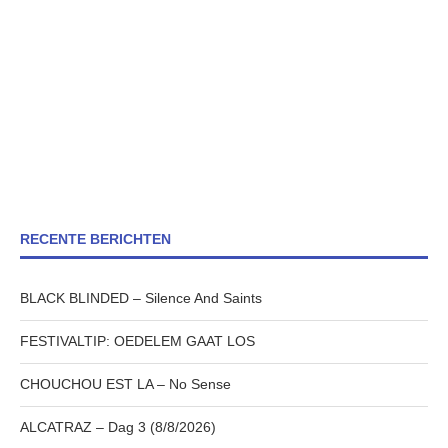
RECENTE BERICHTEN
BLACK BLINDED – Silence And Saints
FESTIVALTIP: OEDELEM GAAT LOS
CHOUCHOU EST LA – No Sense
ALCATRAZ – Dag 3 (8/8/2026)