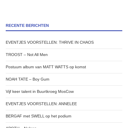
RECENTE BERICHTEN
EVENTJES VOORSTELLEN: THRIVE IN CHAOS
TROOST – Not All Men
Postuum album van MATT WATTS op komst
NOAH TATE – Boy Gum
Vijf keer talent in Buurtkroeg MosCow
EVENTJES VOORSTELLEN: ANNELEE
BERGAF met SWELL op het podium