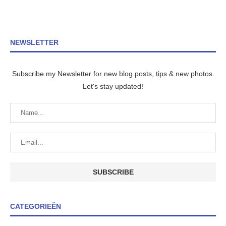
NEWSLETTER
Subscribe my Newsletter for new blog posts, tips & new photos.
Let's stay updated!
CATEGORIEËN