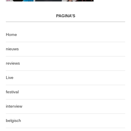
PAGINA’S
Home
nieuws
reviews
Live
festival
interview
belgisch