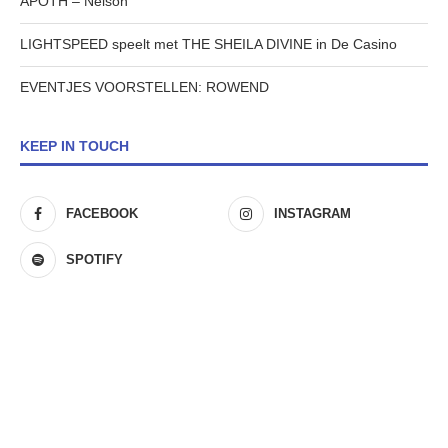
APOTH – Nelson
LIGHTSPEED speelt met THE SHEILA DIVINE in De Casino
EVENTJES VOORSTELLEN: ROWEND
KEEP IN TOUCH
FACEBOOK
INSTAGRAM
SPOTIFY