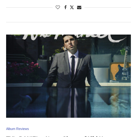
Album Reviews