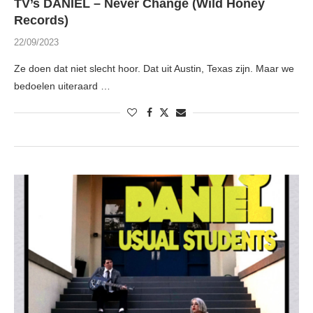
TV’s DANIEL – Never Change (Wild Honey
Records)
22/09/2023
Ze doen dat niet slecht hoor. Dat uit Austin, Texas zijn. Maar we
bedoelen uiteraard …