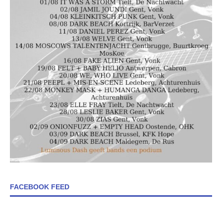
FACEBOOK FEED