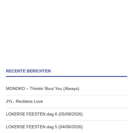
RECENTE BERICHTEN
MONOKO – Thinkin’ Bout You (Always)
JYL- Reckless Love
LOKERSE FEESTEN dag 6 (05/08/2026)
LOKERSE FEESTEN dag 5 (04/08/2026)