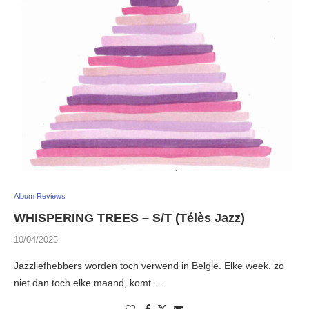
Album Reviews
WHISPERING TREES – S/T (Télès Jazz)
10/04/2025
Jazzliefhebbers worden toch verwend in België. Elke week, zo
niet dan toch elke maand, komt …