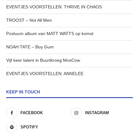
EVENTJES VOORSTELLEN: THRIVE IN CHAOS
TROOST – Not All Men
Postuum album van MATT WATTS op komst
NOAH TATE – Boy Gum
Vijf keer talent in Buurtkroeg MosCow
EVENTJES VOORSTELLEN: ANNELEE
KEEP IN TOUCH
FACEBOOK
INSTAGRAM
SPOTIFY