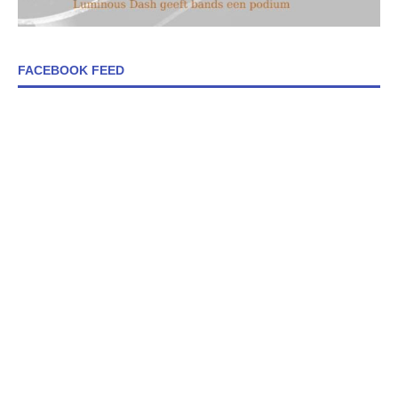
FACEBOOK FEED