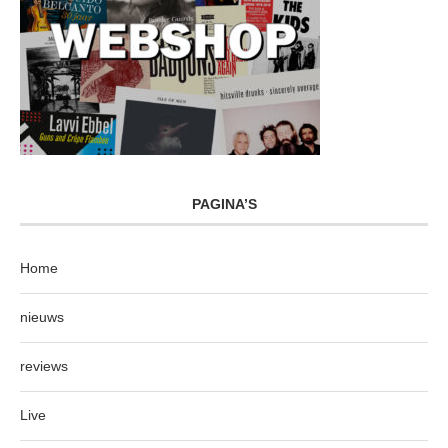
PAGINA’S
Home
nieuws
reviews
Live