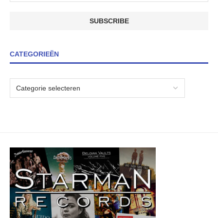
CATEGORIEËN