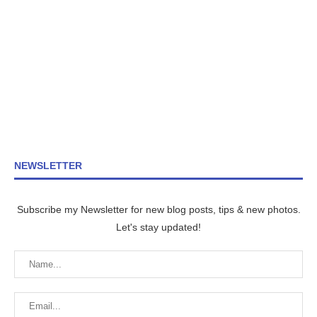
NEWSLETTER
Subscribe my Newsletter for new blog posts, tips & new photos.
Let's stay updated!