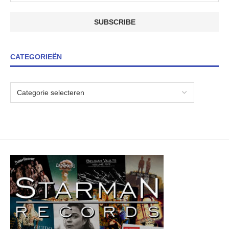
CATEGORIEËN