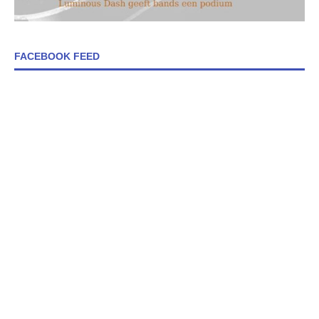
FACEBOOK FEED