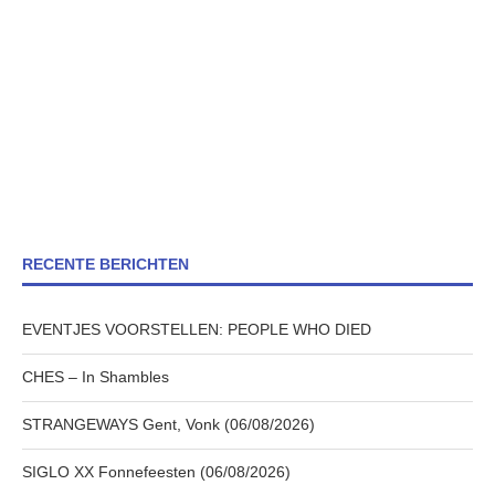
RECENTE BERICHTEN
EVENTJES VOORSTELLEN: PEOPLE WHO DIED
CHES – In Shambles
STRANGEWAYS Gent, Vonk (06/08/2026)
SIGLO XX Fonnefeesten (06/08/2026)