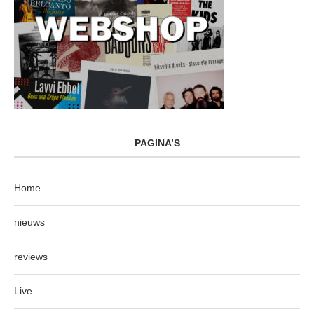
PAGINA’S
Home
nieuws
reviews
Live