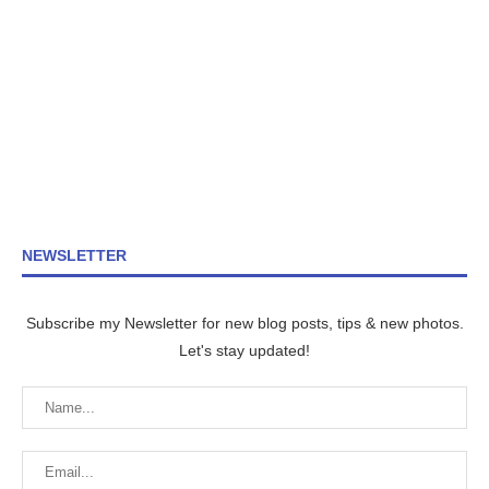
NEWSLETTER
Subscribe my Newsletter for new blog posts, tips & new photos.
Let's stay updated!