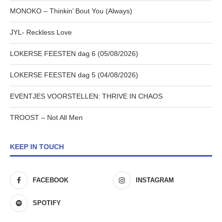
MONOKO – Thinkin’ Bout You (Always)
JYL- Reckless Love
LOKERSE FEESTEN dag 6 (05/08/2026)
LOKERSE FEESTEN dag 5 (04/08/2026)
EVENTJES VOORSTELLEN: THRIVE IN CHAOS
TROOST – Not All Men
KEEP IN TOUCH
FACEBOOK
INSTAGRAM
SPOTIFY