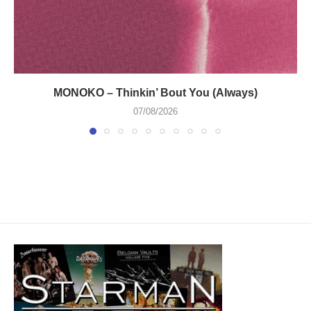
MONOKO – Thinkin’ Bout You (Always)
07/08/2026