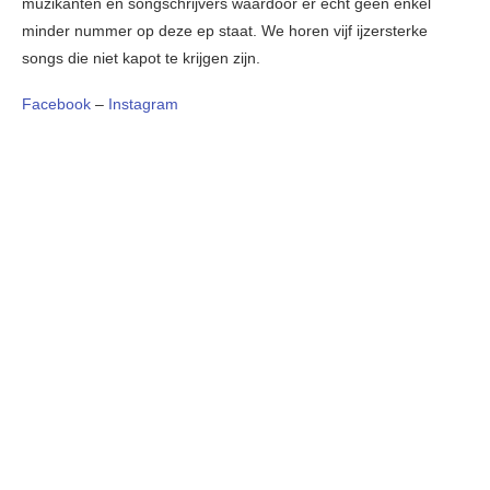
muzikanten en songschrijvers waardoor er echt geen enkel
minder nummer op deze ep staat. We horen vijf ijzersterke
songs die niet kapot te krijgen zijn.
Facebook
–
Instagram