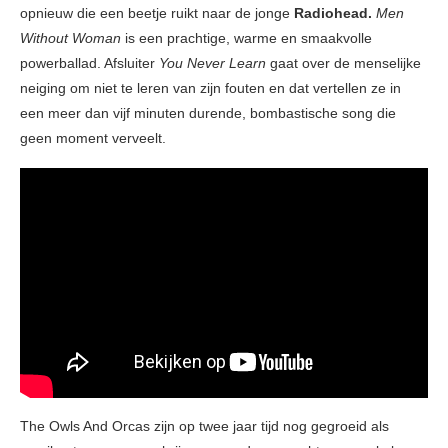
opnieuw die een beetje ruikt naar de jonge
Radiohead.
Men
Without Woman
is een prachtige, warme en smaakvolle
powerballad. Afsluiter
You Never Learn
gaat over de menselijke
neiging om niet te leren van zijn fouten en dat vertellen ze in
een meer dan vijf minuten durende, bombastische song die
geen moment verveelt.
The Owls And Orcas zijn op twee jaar tijd nog gegroeid als