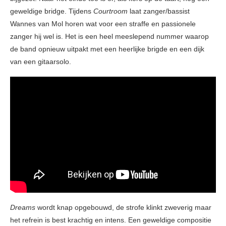
geweldige bridge. Tijdens
Courtroom
laat zanger/bassist
Wannes van Mol horen wat voor een straffe en passionele
zanger hij wel is. Het is een heel meeslepend nummer waarop
de band opnieuw uitpakt met een heerlijke brigde en een dijk
van een gitaarsolo.
Dreams
wordt knap opgebouwd, de strofe klinkt zweverig maar
het refrein is best krachtig en intens. Een geweldige compositie