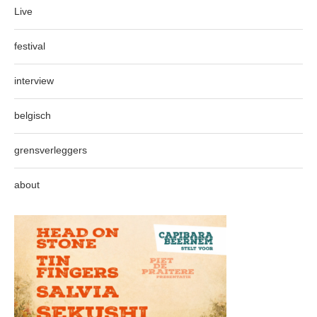
Live
festival
interview
belgisch
grensverleggers
about