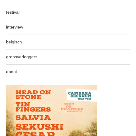
festival
interview
belgisch
grensverleggers
about