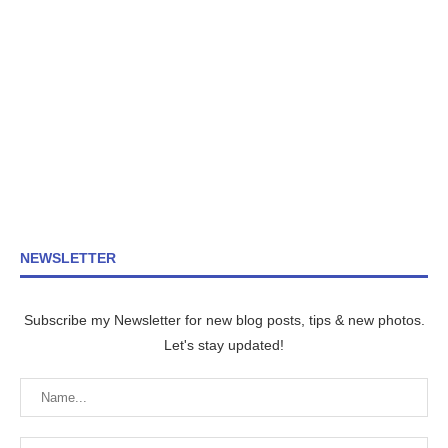
NEWSLETTER
Subscribe my Newsletter for new blog posts, tips & new photos.
Let's stay updated!