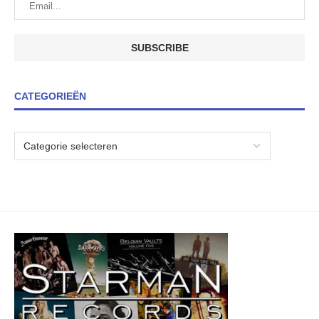
CATEGORIEËN