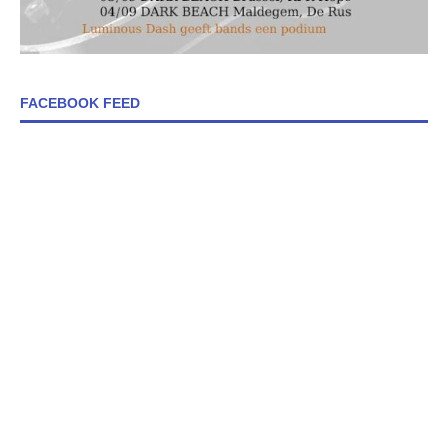
FACEBOOK FEED