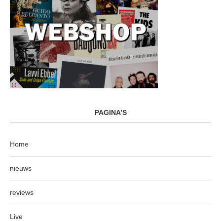
PAGINA’S
Home
nieuws
reviews
Live