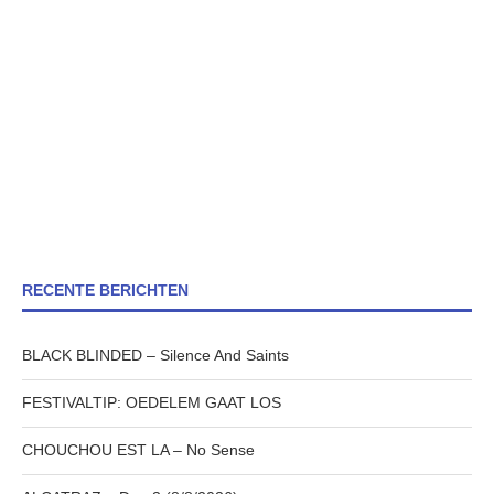
RECENTE BERICHTEN
BLACK BLINDED – Silence And Saints
FESTIVALTIP: OEDELEM GAAT LOS
CHOUCHOU EST LA – No Sense