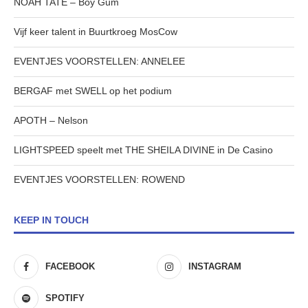
NOAH TATE – Boy Gum
Vijf keer talent in Buurtkroeg MosCow
EVENTJES VOORSTELLEN: ANNELEE
BERGAF met SWELL op het podium
APOTH – Nelson
LIGHTSPEED speelt met THE SHEILA DIVINE in De Casino
EVENTJES VOORSTELLEN: ROWEND
KEEP IN TOUCH
FACEBOOK
INSTAGRAM
SPOTIFY