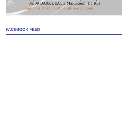
FACEBOOK FEED