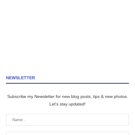
NEWSLETTER
Subscribe my Newsletter for new blog posts, tips & new photos.
Let's stay updated!