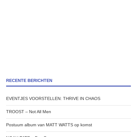
RECENTE BERICHTEN
EVENTJES VOORSTELLEN: THRIVE IN CHAOS
TROOST – Not All Men
Postuum album van MATT WATTS op komst