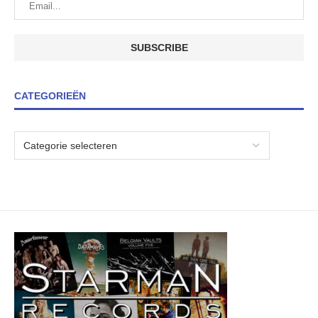
CATEGORIEËN