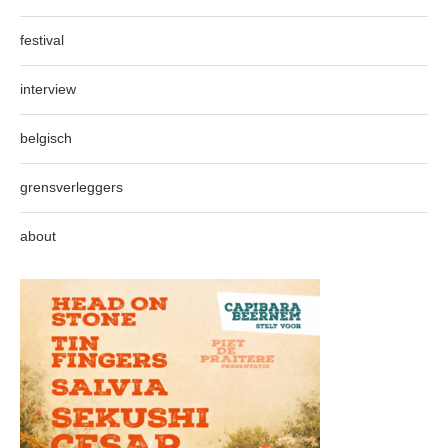
festival
interview
belgisch
grensverleggers
about