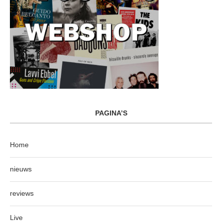
PAGINA’S
Home
nieuws
reviews
Live