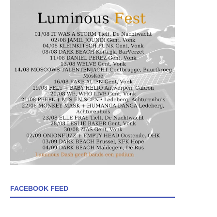
FACEBOOK FEED