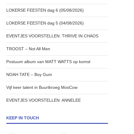
LOKERSE FEESTEN dag 6 (05/08/2026)
LOKERSE FEESTEN dag 5 (04/08/2026)
EVENTJES VOORSTELLEN: THRIVE IN CHAOS
TROOST – Not All Men
Postuum album van MATT WATTS op komst
NOAH TATE – Boy Gum
Vijf keer talent in Buurtkroeg MosCow
EVENTJES VOORSTELLEN: ANNELEE
KEEP IN TOUCH