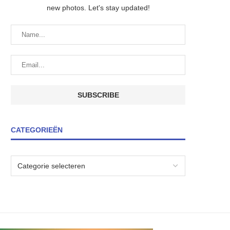
new photos. Let's stay updated!
CATEGORIEËN