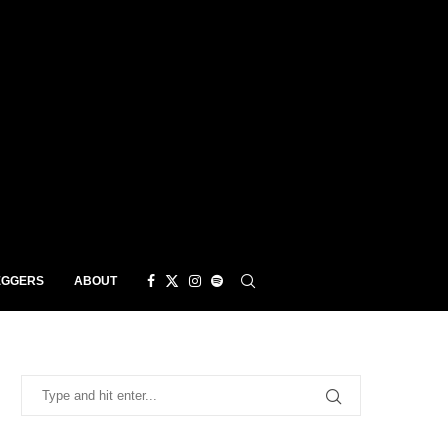
EGGERS
ABOUT