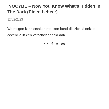
INOCYBE – Now You Know What’s Hidden In
The Dark (Eigen beheer)
12/02/2023
We mogen kennismaken met een band die zich al enkele
decennia in een verscheidenheid aan …