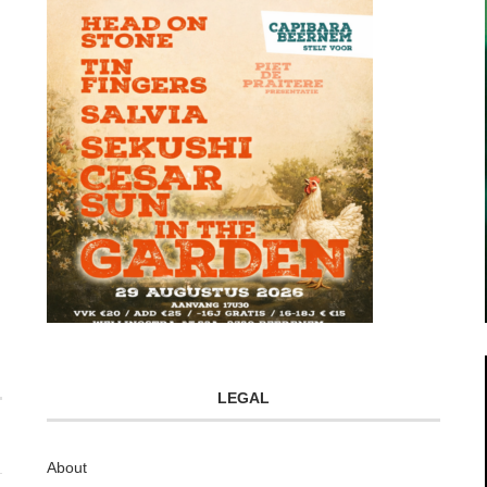
LEGAL
About