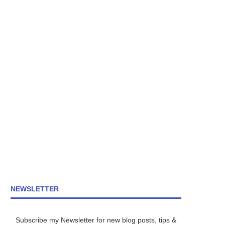
NEWSLETTER
Subscribe my Newsletter for new blog posts, tips &