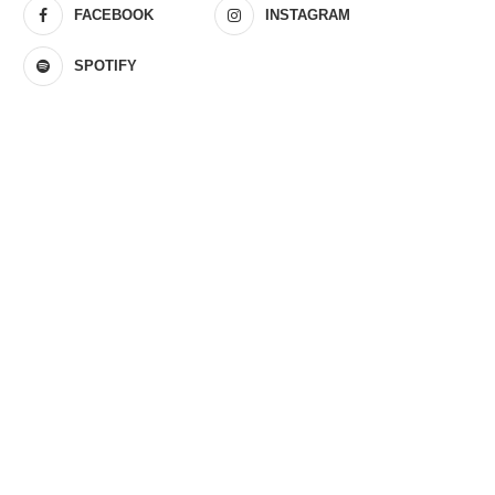
FACEBOOK
INSTAGRAM
SPOTIFY