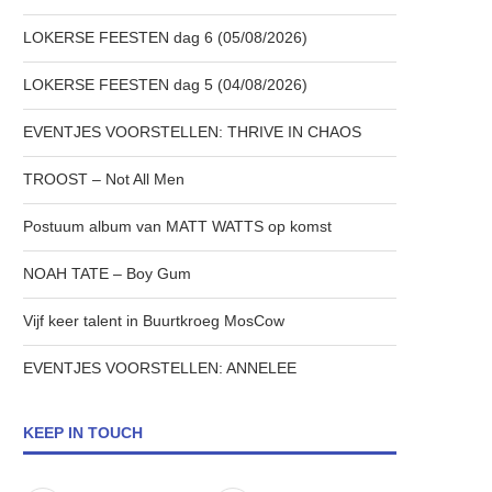
LOKERSE FEESTEN dag 6 (05/08/2026)
LOKERSE FEESTEN dag 5 (04/08/2026)
EVENTJES VOORSTELLEN: THRIVE IN CHAOS
TROOST – Not All Men
Postuum album van MATT WATTS op komst
NOAH TATE – Boy Gum
Vijf keer talent in Buurtkroeg MosCow
EVENTJES VOORSTELLEN: ANNELEE
KEEP IN TOUCH