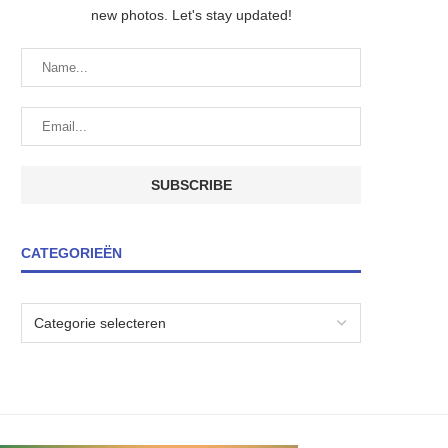
new photos. Let's stay updated!
CATEGORIEËN