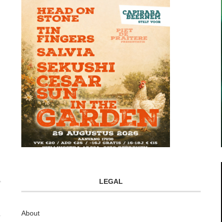
LEGAL
About