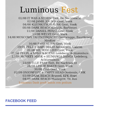
FACEBOOK FEED