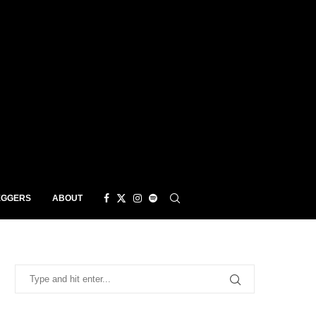
EGGERS
ABOUT