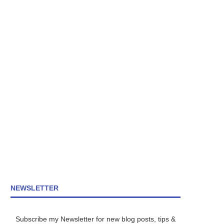
NEWSLETTER
Subscribe my Newsletter for new blog posts, tips &