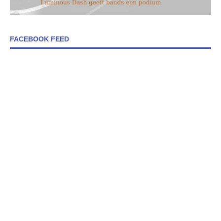
FACEBOOK FEED