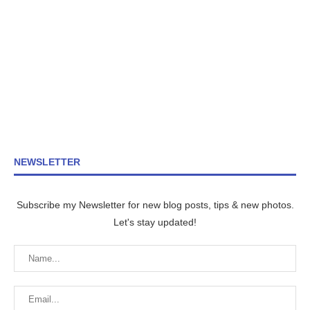
NEWSLETTER
Subscribe my Newsletter for new blog posts, tips & new photos.
Let's stay updated!