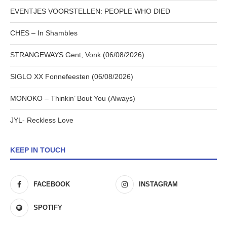
EVENTJES VOORSTELLEN: PEOPLE WHO DIED
CHES – In Shambles
STRANGEWAYS Gent, Vonk (06/08/2026)
SIGLO XX Fonnefeesten (06/08/2026)
MONOKO – Thinkin’ Bout You (Always)
JYL- Reckless Love
KEEP IN TOUCH
FACEBOOK
INSTAGRAM
SPOTIFY