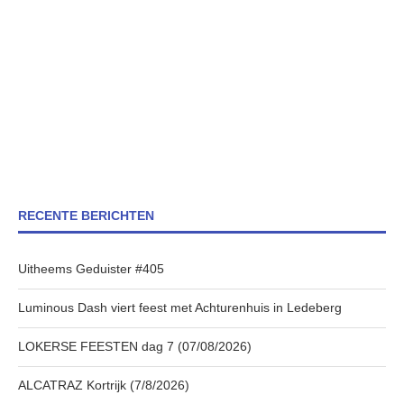
RECENTE BERICHTEN
Uitheems Geduister #405
Luminous Dash viert feest met Achturenhuis in Ledeberg
LOKERSE FEESTEN dag 7 (07/08/2026)
ALCATRAZ Kortrijk (7/8/2026)