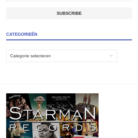
CATEGORIEËN