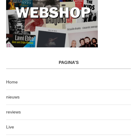
PAGINA’S
Home
nieuws
reviews
Live