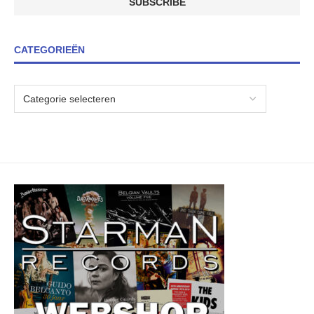
CATEGORIEËN