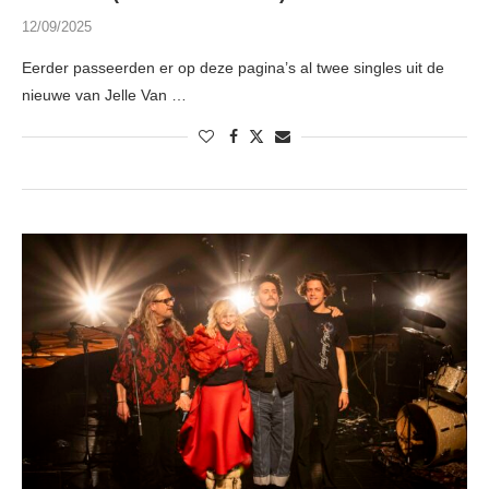
12/09/2025
Eerder passeerden er op deze pagina’s al twee singles uit de
nieuwe van Jelle Van …