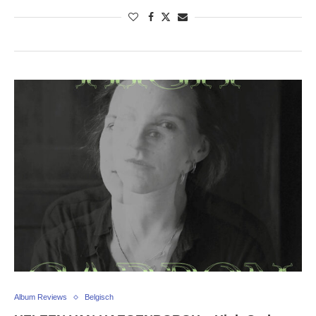
Album Reviews
Belgisch