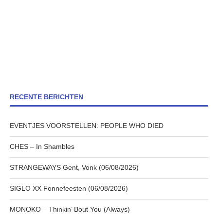
RECENTE BERICHTEN
EVENTJES VOORSTELLEN: PEOPLE WHO DIED
CHES – In Shambles
STRANGEWAYS Gent, Vonk (06/08/2026)
SIGLO XX Fonnefeesten (06/08/2026)
MONOKO – Thinkin’ Bout You (Always)