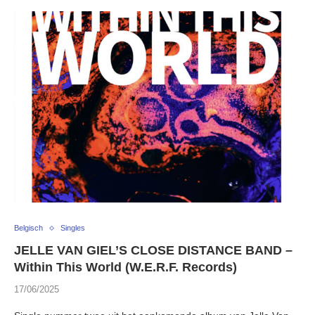
Belgisch
Singles
JELLE VAN GIEL’S CLOSE DISTANCE BAND –
Within This World (W.E.R.F. Records)
17/06/2025