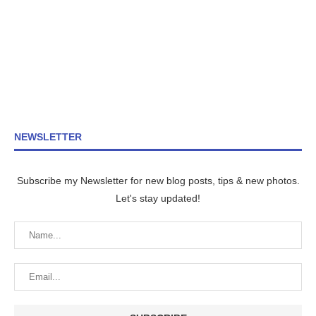
NEWSLETTER
Subscribe my Newsletter for new blog posts, tips & new photos.
Let's stay updated!