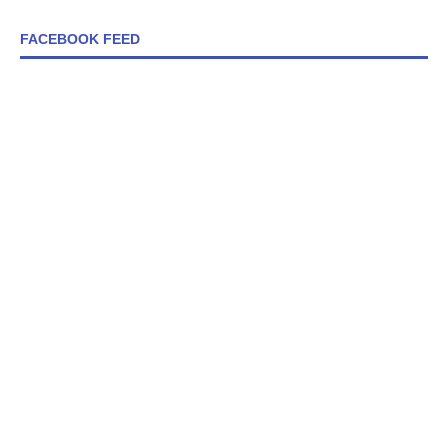
FACEBOOK FEED