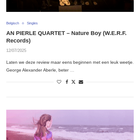
Belgisch
Singles
AN PIERLE QUARTET – Nature Boy (W.E.R.F.
Records)
12/07/2025
Laten we deze review maar eens beginnen met een leuk weetje.
George Alexander Aberle, beter …