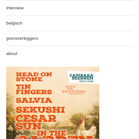
interview
belgisch
grensverleggers
about