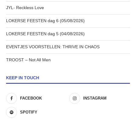
JYL- Reckless Love
LOKERSE FEESTEN dag 6 (05/08/2026)
LOKERSE FEESTEN dag 5 (04/08/2026)
EVENTJES VOORSTELLEN: THRIVE IN CHAOS
TROOST – Not All Men
KEEP IN TOUCH
FACEBOOK
INSTAGRAM
SPOTIFY