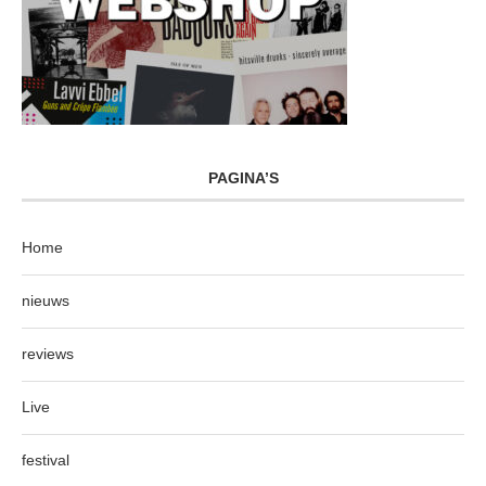
PAGINA’S
Home
nieuws
reviews
Live
festival