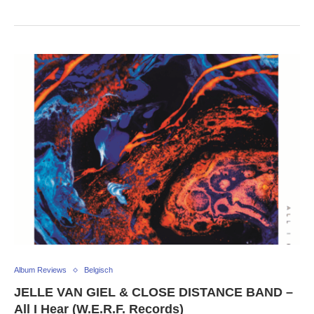
Album Reviews
Belgisch
JELLE VAN GIEL & CLOSE DISTANCE BAND –
All I Hear (W.E.R.F. Records)