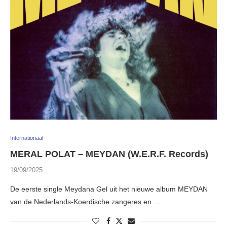
Internationaal
MERAL POLAT – MEYDAN (W.E.R.F. Records)
19/09/2025
De eerste single Meydana Gel uit het nieuwe album MEYDAN
van de Nederlands-Koerdische zangeres en …