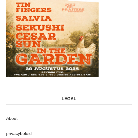
LEGAL
About
privacybeleid