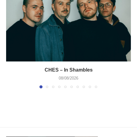
CHES – In Shambles
08/08/2026