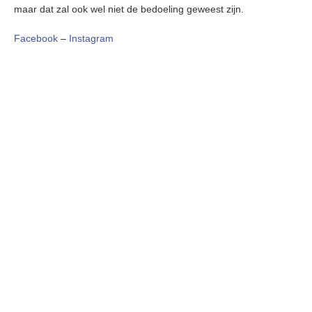
maar dat zal ook wel niet de bedoeling geweest zijn.
Facebook
–
Instagram