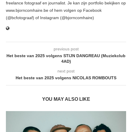
freelance fotograaf en journalist. Je kan zijn portfolio bekijken op
www.bjorncomhaire.be of hem volgen op Facebook
(@bcfotograaf) of Instagram (@bjorncomhaire)
previous post
Het beste van 2025 volgens STIJN DANGREAU (Muziekclub
4AD)
next post
Het beste van 2025 volgens NICOLAS ROMBOUTS
YOU MAY ALSO LIKE