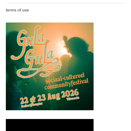
terms of use