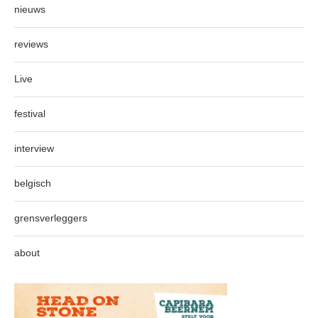
nieuws
reviews
Live
festival
interview
belgisch
grensverleggers
about