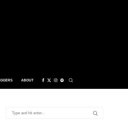
EGGERS
ABOUT