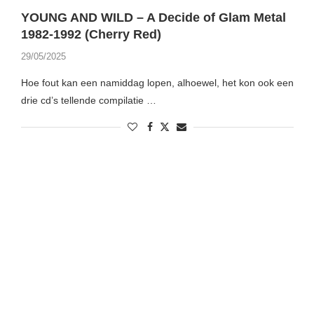
YOUNG AND WILD – A Decide of Glam Metal
1982-1992 (Cherry Red)
29/05/2025
Hoe fout kan een namiddag lopen, alhoewel, het kon ook een
drie cd’s tellende compilatie …