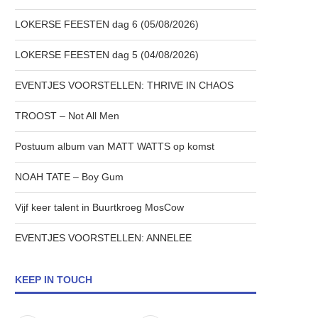
LOKERSE FEESTEN dag 6 (05/08/2026)
LOKERSE FEESTEN dag 5 (04/08/2026)
EVENTJES VOORSTELLEN: THRIVE IN CHAOS
TROOST – Not All Men
Postuum album van MATT WATTS op komst
NOAH TATE – Boy Gum
Vijf keer talent in Buurtkroeg MosCow
EVENTJES VOORSTELLEN: ANNELEE
KEEP IN TOUCH