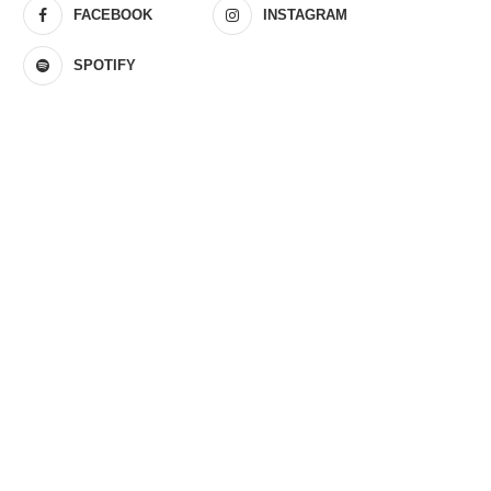
FACEBOOK
INSTAGRAM
SPOTIFY