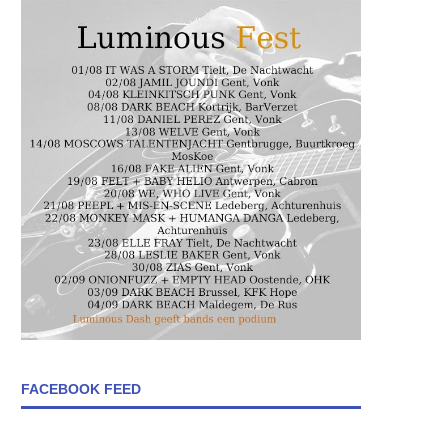
FACEBOOK FEED