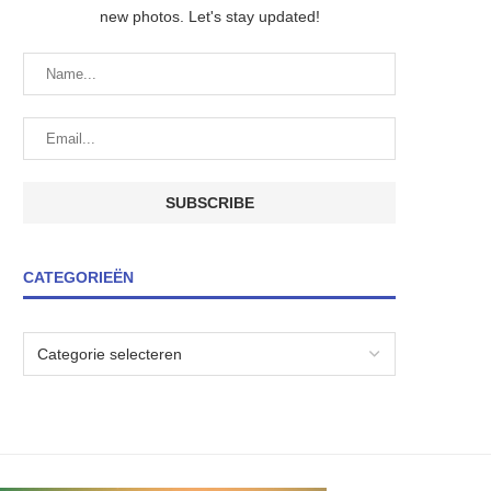
new photos. Let's stay updated!
CATEGORIEËN