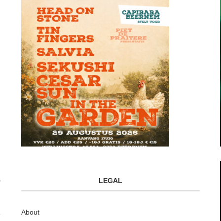
LEGAL
About