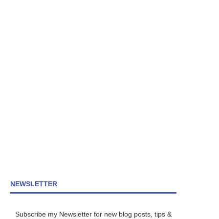
NEWSLETTER
Subscribe my Newsletter for new blog posts, tips &