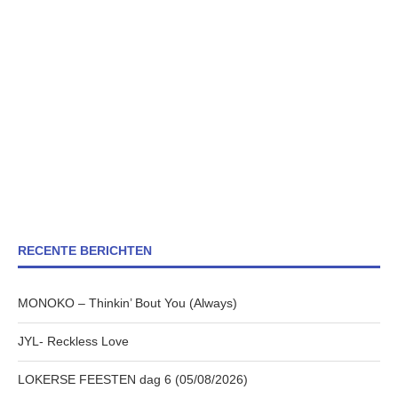
RECENTE BERICHTEN
MONOKO – Thinkin’ Bout You (Always)
JYL- Reckless Love
LOKERSE FEESTEN dag 6 (05/08/2026)