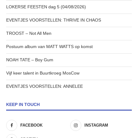
LOKERSE FEESTEN dag 5 (04/08/2026)
EVENTJES VOORSTELLEN: THRIVE IN CHAOS
TROOST – Not All Men
Postuum album van MATT WATTS op komst
NOAH TATE – Boy Gum
Vijf keer talent in Buurtkroeg MosCow
EVENTJES VOORSTELLEN: ANNELEE
KEEP IN TOUCH
FACEBOOK
INSTAGRAM