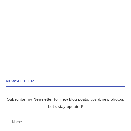
NEWSLETTER
Subscribe my Newsletter for new blog posts, tips & new photos.
Let's stay updated!