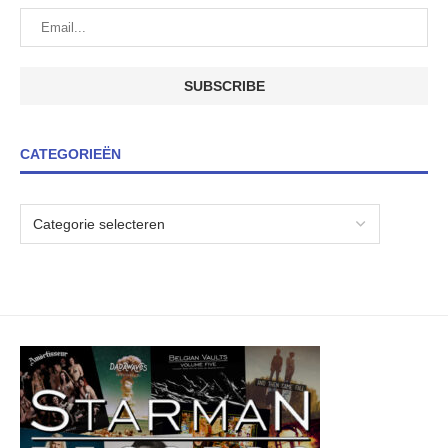
CATEGORIEËN