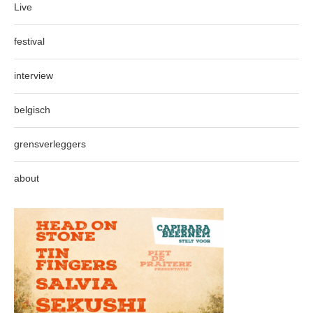
Live
festival
interview
belgisch
grensverleggers
about