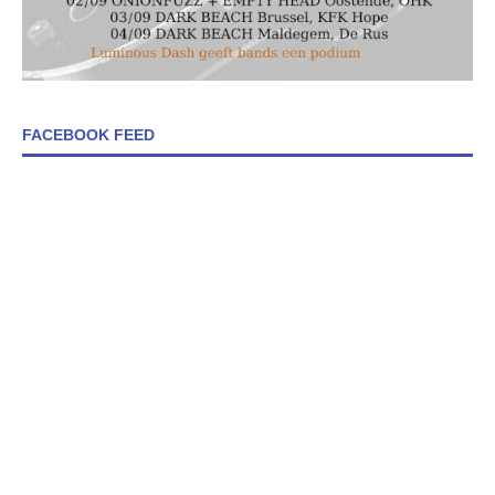
FACEBOOK FEED