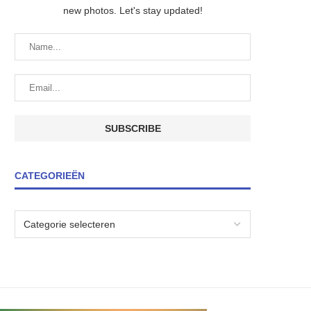
new photos. Let's stay updated!
CATEGORIEËN