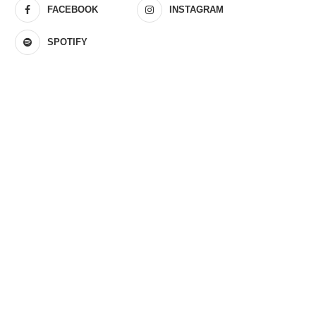
FACEBOOK
INSTAGRAM
SPOTIFY