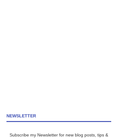
NEWSLETTER
Subscribe my Newsletter for new blog posts, tips &