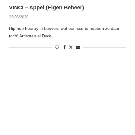
VINCI – Appel (Eigen Beheer)
23/03/2020
Hip hop hooray in Leuven, wat een scene hebben ze daar
toch! Artiesten al Dyce, …