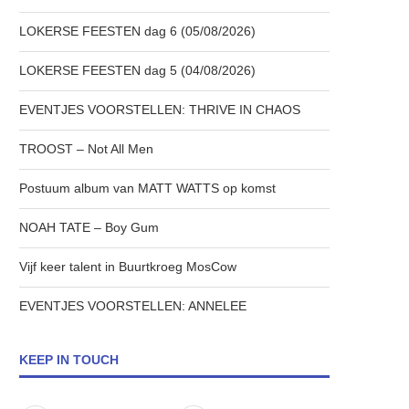
LOKERSE FEESTEN dag 6 (05/08/2026)
LOKERSE FEESTEN dag 5 (04/08/2026)
EVENTJES VOORSTELLEN: THRIVE IN CHAOS
TROOST – Not All Men
Postuum album van MATT WATTS op komst
NOAH TATE – Boy Gum
Vijf keer talent in Buurtkroeg MosCow
EVENTJES VOORSTELLEN: ANNELEE
KEEP IN TOUCH