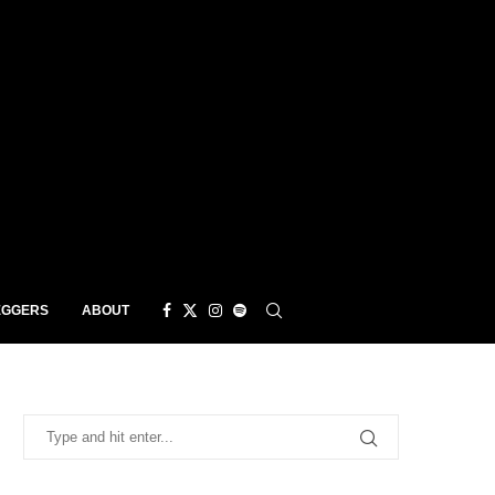
EGGERS
ABOUT