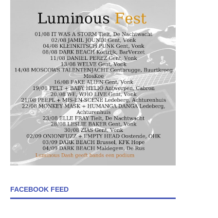
FACEBOOK FEED