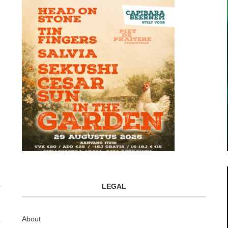
LEGAL
About