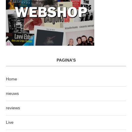
PAGINA’S
Home
nieuws
reviews
Live