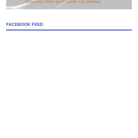
FACEBOOK FEED