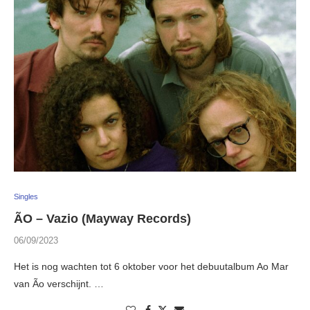
Singles
ÃO – Vazio (Mayway Records)
06/09/2023
Het is nog wachten tot 6 oktober voor het debuutalbum Ao Mar
van Ão verschijnt. …