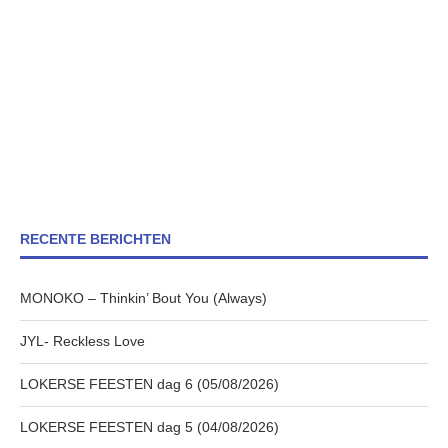
RECENTE BERICHTEN
MONOKO – Thinkin’ Bout You (Always)
JYL- Reckless Love
LOKERSE FEESTEN dag 6 (05/08/2026)
LOKERSE FEESTEN dag 5 (04/08/2026)