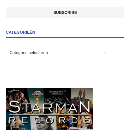
CATEGORIEËN