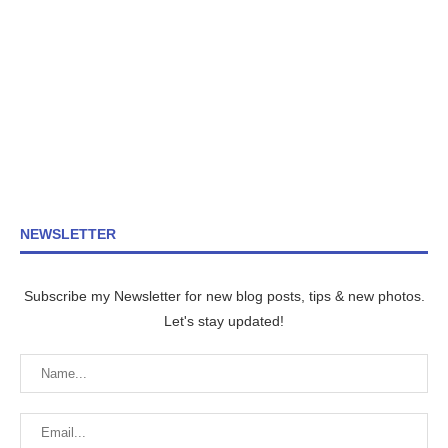
NEWSLETTER
Subscribe my Newsletter for new blog posts, tips & new photos.
Let's stay updated!