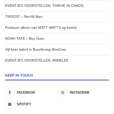
EVENTJES VOORSTELLEN: THRIVE IN CHAOS
TROOST – Not All Men
Postuum album van MATT WATTS op komst
NOAH TATE – Boy Gum
Vijf keer talent in Buurtkroeg MosCow
EVENTJES VOORSTELLEN: ANNELEE
KEEP IN TOUCH
FACEBOOK
INSTAGRAM
SPOTIFY