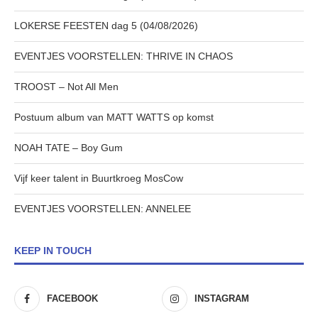
LOKERSE FEESTEN dag 5 (04/08/2026)
EVENTJES VOORSTELLEN: THRIVE IN CHAOS
TROOST – Not All Men
Postuum album van MATT WATTS op komst
NOAH TATE – Boy Gum
Vijf keer talent in Buurtkroeg MosCow
EVENTJES VOORSTELLEN: ANNELEE
KEEP IN TOUCH
FACEBOOK
INSTAGRAM