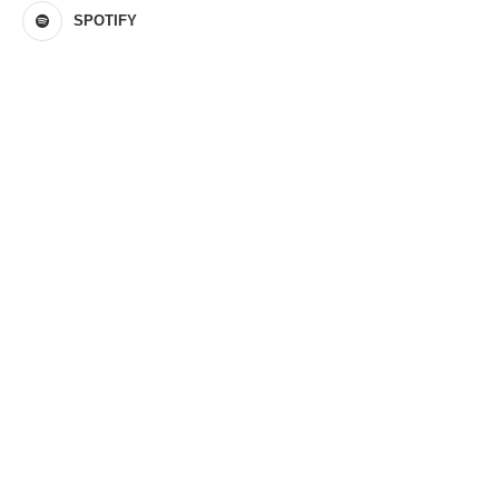
SPOTIFY