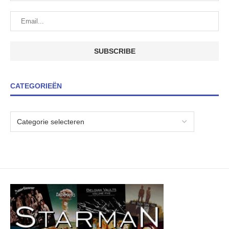
CATEGORIEËN