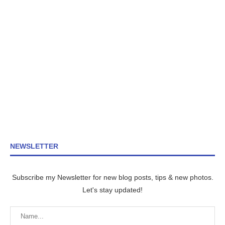
NEWSLETTER
Subscribe my Newsletter for new blog posts, tips & new photos.
Let's stay updated!