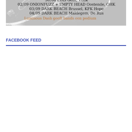
FACEBOOK FEED