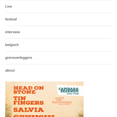
Live
festival
interview
belgisch
grensverleggers
about