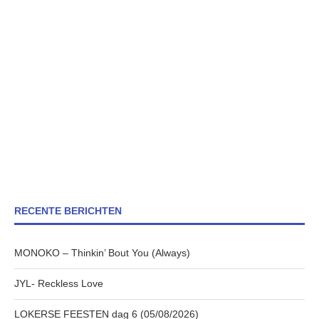
RECENTE BERICHTEN
MONOKO – Thinkin’ Bout You (Always)
JYL- Reckless Love
LOKERSE FEESTEN dag 6 (05/08/2026)