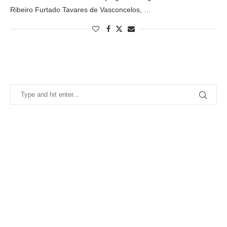
Ribeiro Furtado Tavares de Vasconcelos, …