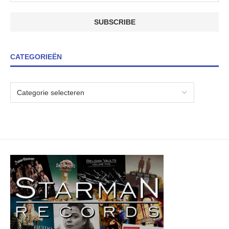
CATEGORIEËN