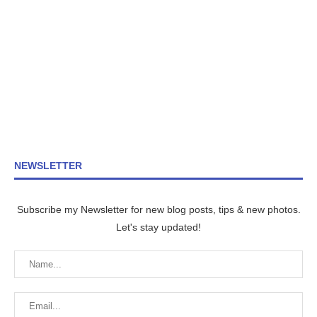
NEWSLETTER
Subscribe my Newsletter for new blog posts, tips & new photos.
Let's stay updated!