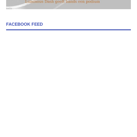
FACEBOOK FEED