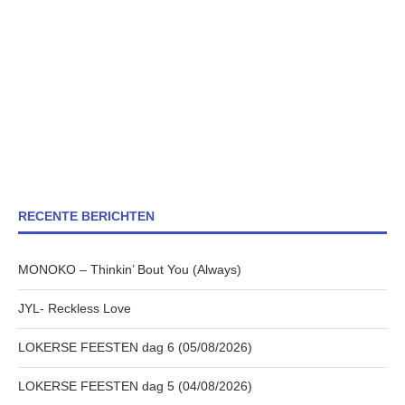
RECENTE BERICHTEN
MONOKO – Thinkin’ Bout You (Always)
JYL- Reckless Love
LOKERSE FEESTEN dag 6 (05/08/2026)
LOKERSE FEESTEN dag 5 (04/08/2026)