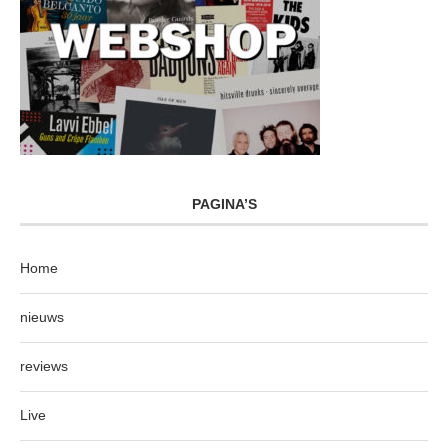
PAGINA’S
Home
nieuws
reviews
Live