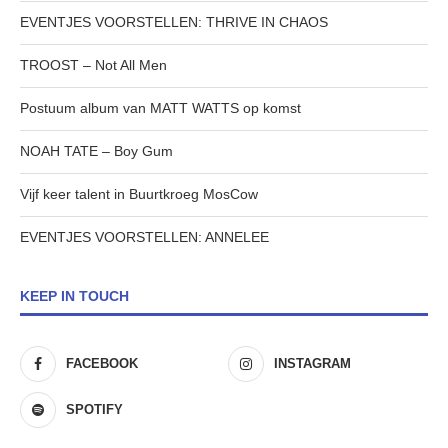
EVENTJES VOORSTELLEN: THRIVE IN CHAOS
TROOST – Not All Men
Postuum album van MATT WATTS op komst
NOAH TATE – Boy Gum
Vijf keer talent in Buurtkroeg MosCow
EVENTJES VOORSTELLEN: ANNELEE
KEEP IN TOUCH
FACEBOOK
INSTAGRAM
SPOTIFY