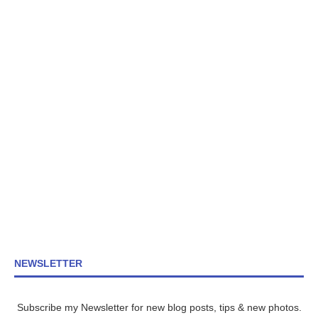
NEWSLETTER
Subscribe my Newsletter for new blog posts, tips & new photos.