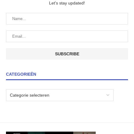
Let's stay updated!
CATEGORIEËN