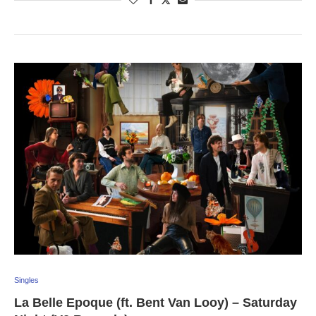
Singles
La Belle Epoque (ft. Bent Van Looy) – Saturday