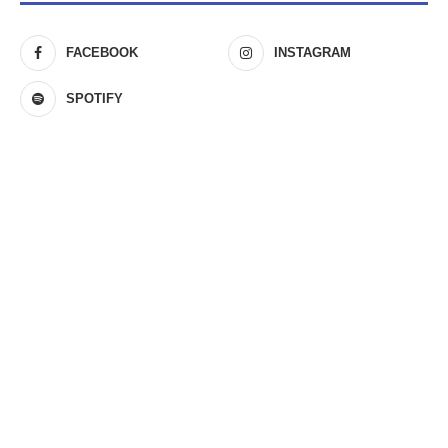
FACEBOOK
INSTAGRAM
SPOTIFY