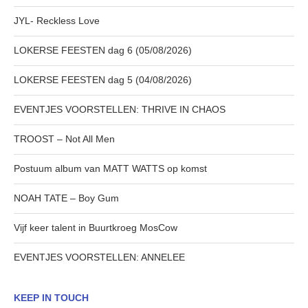
JYL- Reckless Love
LOKERSE FEESTEN dag 6 (05/08/2026)
LOKERSE FEESTEN dag 5 (04/08/2026)
EVENTJES VOORSTELLEN: THRIVE IN CHAOS
TROOST – Not All Men
Postuum album van MATT WATTS op komst
NOAH TATE – Boy Gum
Vijf keer talent in Buurtkroeg MosCow
EVENTJES VOORSTELLEN: ANNELEE
KEEP IN TOUCH