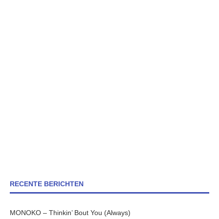
RECENTE BERICHTEN
MONOKO – Thinkin’ Bout You (Always)