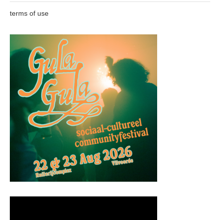
terms of use