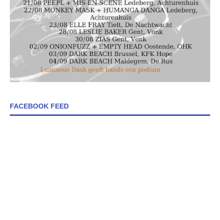
FACEBOOK FEED