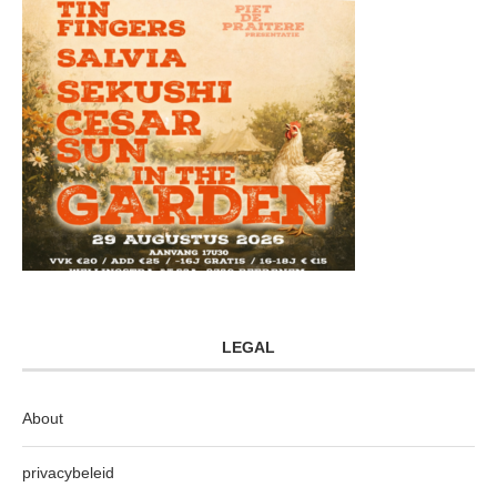
LEGAL
About
privacybeleid