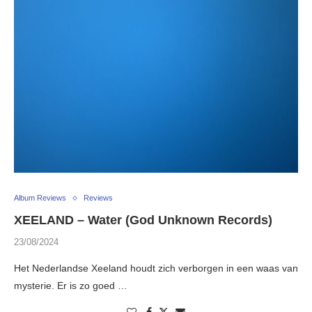
Album Reviews
Reviews
XEELAND – Water (God Unknown Records)
23/08/2024
Het Nederlandse Xeeland houdt zich verborgen in een waas van
mysterie. Er is zo goed …