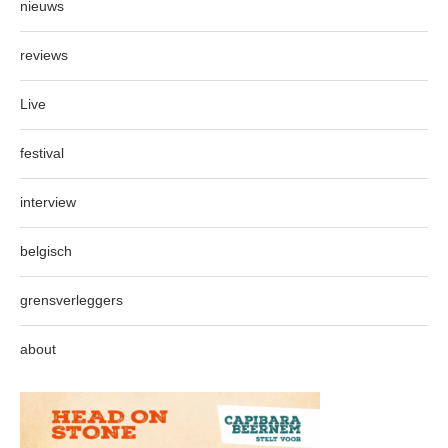
nieuws
reviews
Live
festival
interview
belgisch
grensverleggers
about