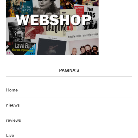
PAGINA’S
Home
nieuws
reviews
Live