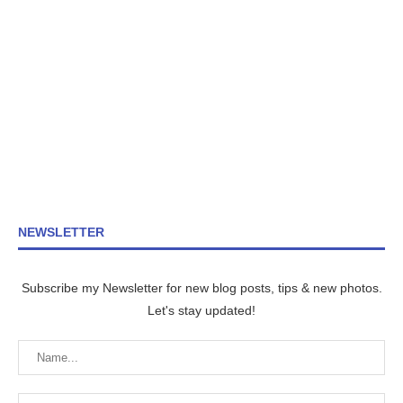
NEWSLETTER
Subscribe my Newsletter for new blog posts, tips & new photos.
Let's stay updated!