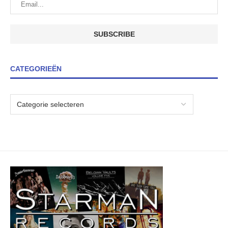
CATEGORIEËN