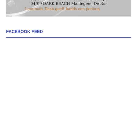
FACEBOOK FEED