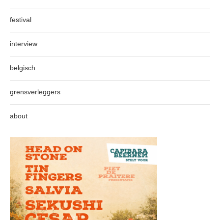
festival
interview
belgisch
grensverleggers
about