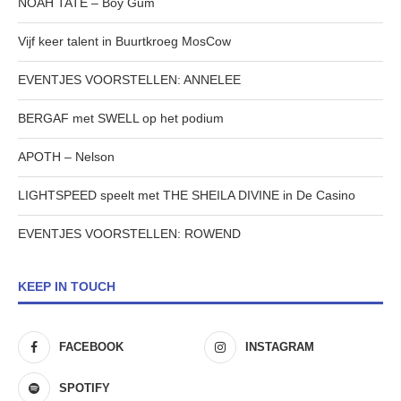
NOAH TATE – Boy Gum
Vijf keer talent in Buurtkroeg MosCow
EVENTJES VOORSTELLEN: ANNELEE
BERGAF met SWELL op het podium
APOTH – Nelson
LIGHTSPEED speelt met THE SHEILA DIVINE in De Casino
EVENTJES VOORSTELLEN: ROWEND
KEEP IN TOUCH
FACEBOOK
INSTAGRAM
SPOTIFY