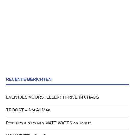
RECENTE BERICHTEN
EVENTJES VOORSTELLEN: THRIVE IN CHAOS
TROOST – Not All Men
Postuum album van MATT WATTS op komst