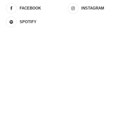
FACEBOOK
INSTAGRAM
SPOTIFY