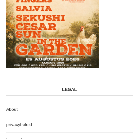
LEGAL
About
privacybeleid