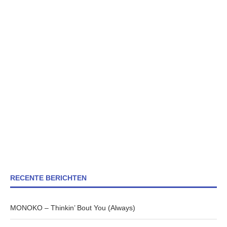
RECENTE BERICHTEN
MONOKO – Thinkin’ Bout You (Always)