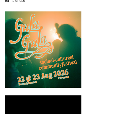
terms of use