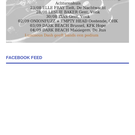
FACEBOOK FEED