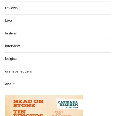
reviews
Live
festival
interview
belgisch
grensverleggers
about