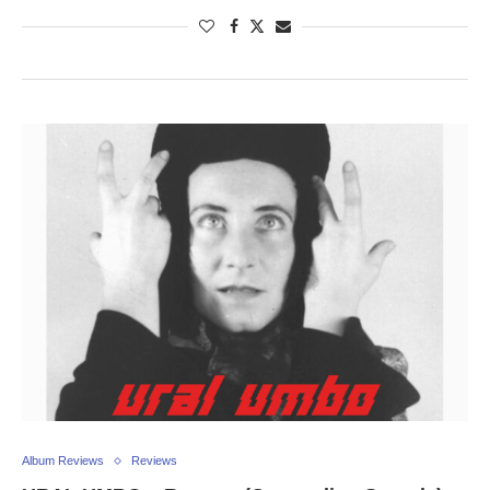
Album Reviews
Reviews