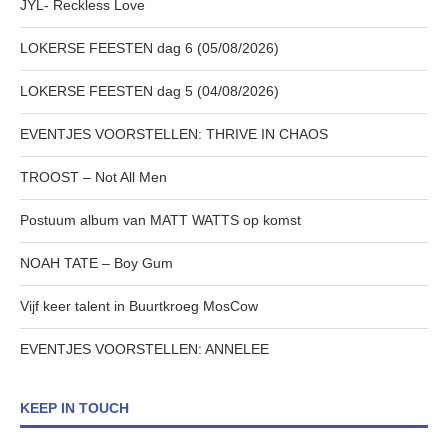
JYL- Reckless Love
LOKERSE FEESTEN dag 6 (05/08/2026)
LOKERSE FEESTEN dag 5 (04/08/2026)
EVENTJES VOORSTELLEN: THRIVE IN CHAOS
TROOST – Not All Men
Postuum album van MATT WATTS op komst
NOAH TATE – Boy Gum
Vijf keer talent in Buurtkroeg MosCow
EVENTJES VOORSTELLEN: ANNELEE
KEEP IN TOUCH