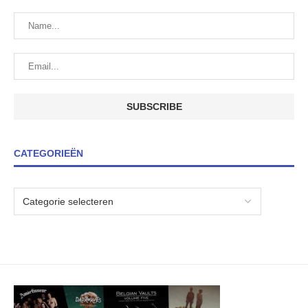
CATEGORIEËN