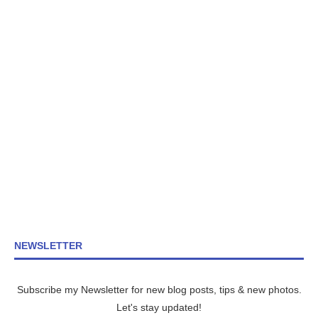
NEWSLETTER
Subscribe my Newsletter for new blog posts, tips & new photos.
Let's stay updated!