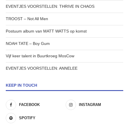
EVENTJES VOORSTELLEN: THRIVE IN CHAOS
TROOST – Not All Men
Postuum album van MATT WATTS op komst
NOAH TATE – Boy Gum
Vijf keer talent in Buurtkroeg MosCow
EVENTJES VOORSTELLEN: ANNELEE
KEEP IN TOUCH
FACEBOOK
INSTAGRAM
SPOTIFY