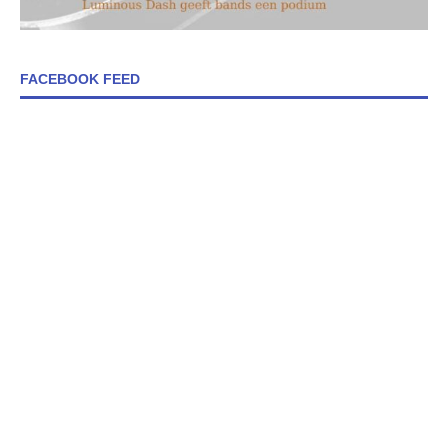
FACEBOOK FEED