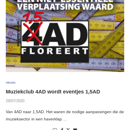
nieuws
Muziekclub 4AD wordt eventjes 1,5AD
29/07/2020
Van 4AD naar 1,5AD. Het waren de nodige aanpassingen die de
muzieksector in een haverklap …