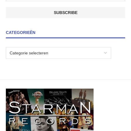
CATEGORIEËN