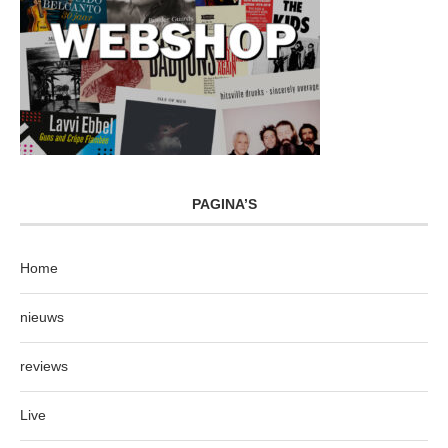
PAGINA’S
Home
nieuws
reviews
Live