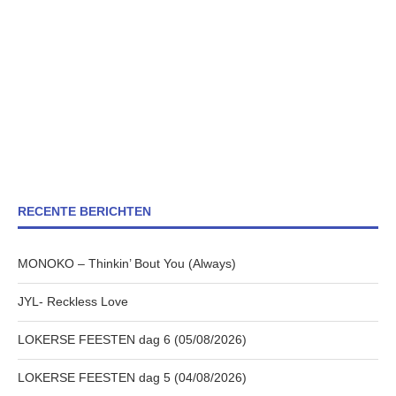
RECENTE BERICHTEN
MONOKO – Thinkin’ Bout You (Always)
JYL- Reckless Love
LOKERSE FEESTEN dag 6 (05/08/2026)
LOKERSE FEESTEN dag 5 (04/08/2026)