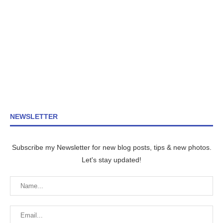
NEWSLETTER
Subscribe my Newsletter for new blog posts, tips & new photos.
Let's stay updated!