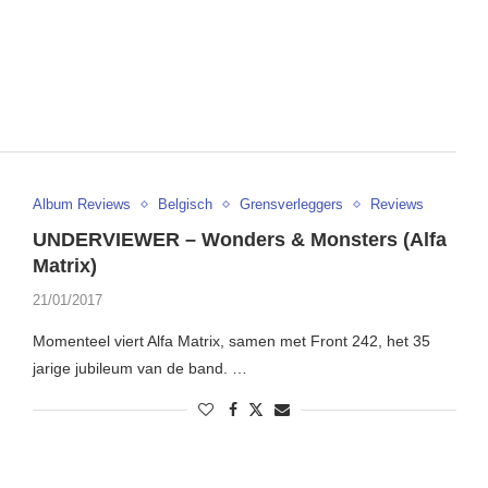
Album Reviews
Belgisch
Grensverleggers
Reviews
UNDERVIEWER – Wonders & Monsters (Alfa
Matrix)
21/01/2017
Momenteel viert Alfa Matrix, samen met Front 242, het 35
jarige jubileum van de band. …