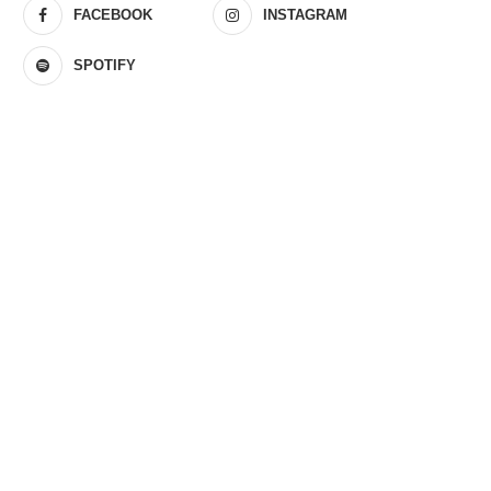
FACEBOOK
INSTAGRAM
SPOTIFY