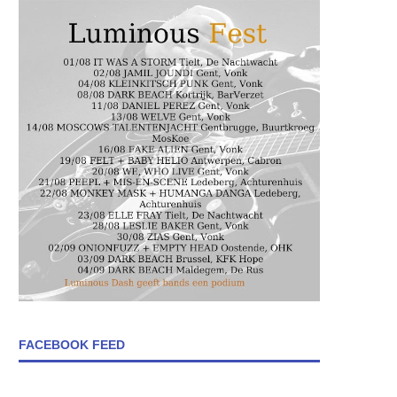
FACEBOOK FEED