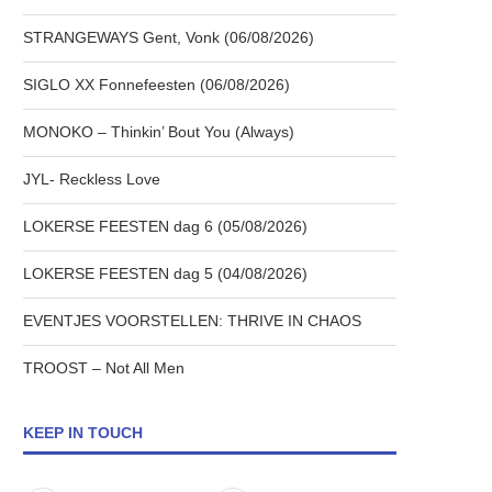
STRANGEWAYS Gent, Vonk (06/08/2026)
SIGLO XX Fonnefeesten (06/08/2026)
MONOKO – Thinkin’ Bout You (Always)
JYL- Reckless Love
LOKERSE FEESTEN dag 6 (05/08/2026)
LOKERSE FEESTEN dag 5 (04/08/2026)
EVENTJES VOORSTELLEN: THRIVE IN CHAOS
TROOST – Not All Men
KEEP IN TOUCH