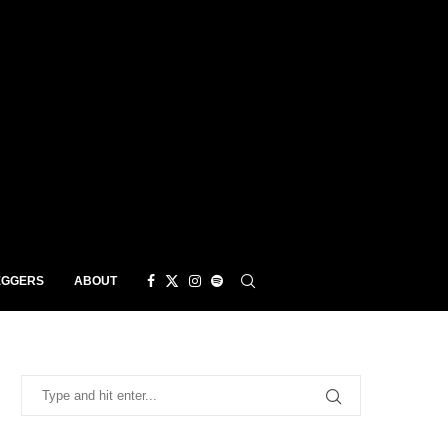
EGGERS
ABOUT