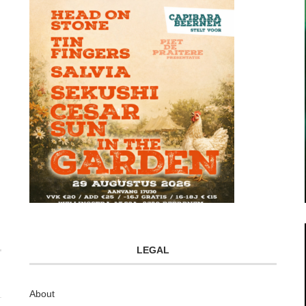
LEGAL
About