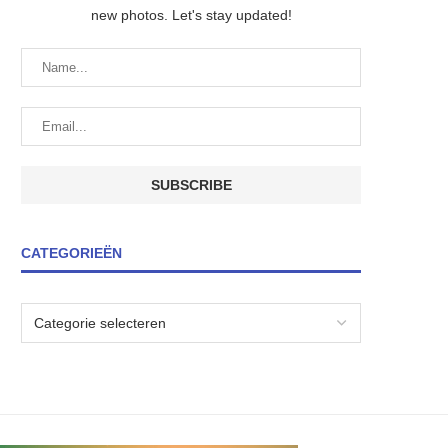
new photos. Let's stay updated!
CATEGORIEËN