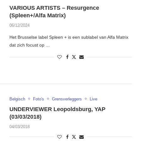
VARIOUS ARTISTS – Resurgence
(Spleen+/Alfa Matrix)
06/12/2024
Het Brusselse label Spleen + is een sublabel van Alfa Matrix
dat zich focust op …
Belgisch
Foto's
Grensverleggers
Live
UNDERVIEWER Leopoldsburg, YAP
(03/03/2018)
04/03/2018