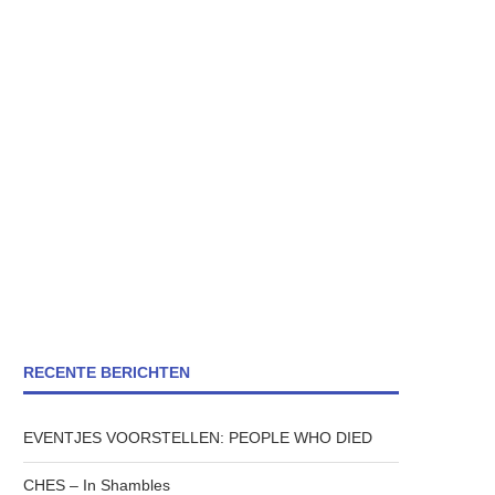
RECENTE BERICHTEN
EVENTJES VOORSTELLEN: PEOPLE WHO DIED
CHES – In Shambles