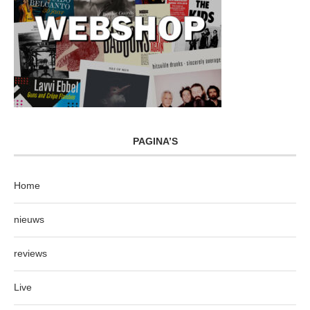
PAGINA’S
Home
nieuws
reviews
Live