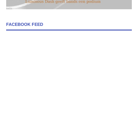
FACEBOOK FEED