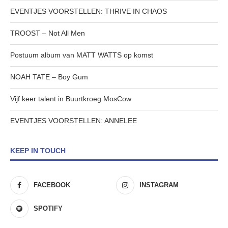
EVENTJES VOORSTELLEN: THRIVE IN CHAOS
TROOST – Not All Men
Postuum album van MATT WATTS op komst
NOAH TATE – Boy Gum
Vijf keer talent in Buurtkroeg MosCow
EVENTJES VOORSTELLEN: ANNELEE
KEEP IN TOUCH
FACEBOOK
INSTAGRAM
SPOTIFY