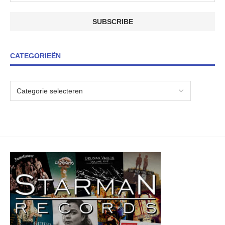
CATEGORIEËN