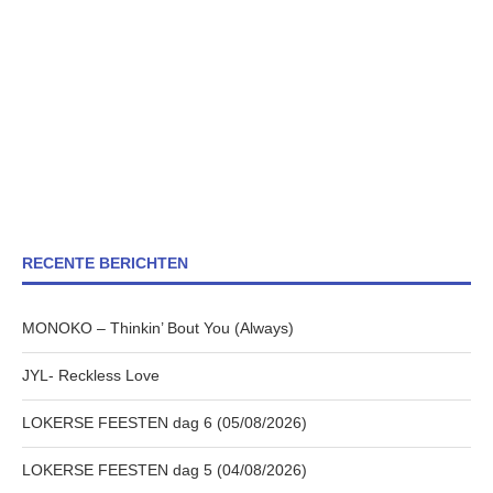
RECENTE BERICHTEN
MONOKO – Thinkin’ Bout You (Always)
JYL- Reckless Love
LOKERSE FEESTEN dag 6 (05/08/2026)
LOKERSE FEESTEN dag 5 (04/08/2026)