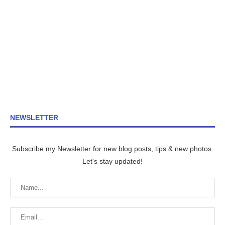
NEWSLETTER
Subscribe my Newsletter for new blog posts, tips & new photos.
Let's stay updated!