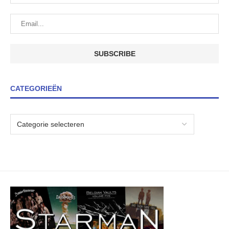
CATEGORIEËN