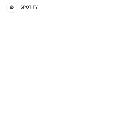
SPOTIFY