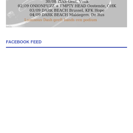
FACEBOOK FEED