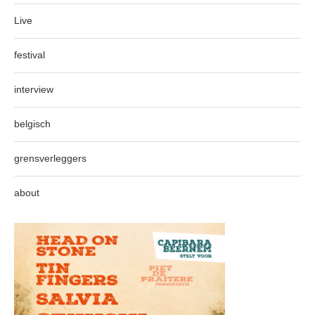
Live
festival
interview
belgisch
grensverleggers
about