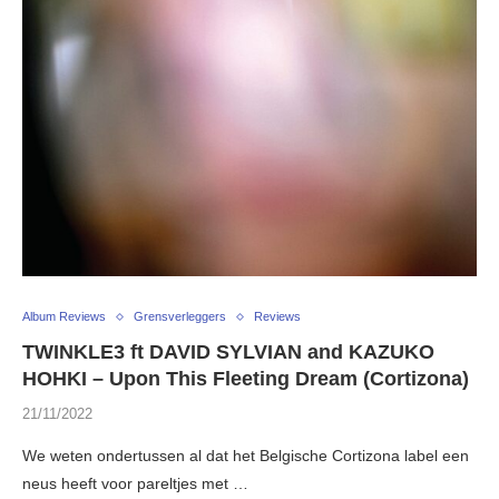
Album Reviews
Grensverleggers
Reviews
TWINKLE3 ft DAVID SYLVIAN and KAZUKO
HOHKI – Upon This Fleeting Dream (Cortizona)
21/11/2022
We weten ondertussen al dat het Belgische Cortizona label een
neus heeft voor pareltjes met …