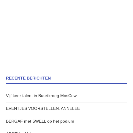
RECENTE BERICHTEN
Vijf keer talent in Buurtkroeg MosCow
EVENTJES VOORSTELLEN: ANNELEE
BERGAF met SWELL op het podium