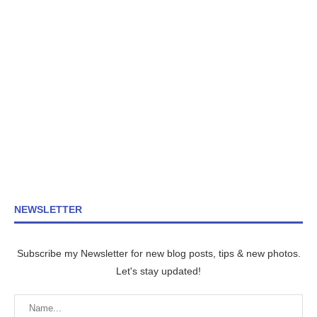
NEWSLETTER
Subscribe my Newsletter for new blog posts, tips & new photos.
Let's stay updated!