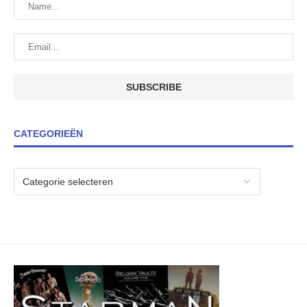
CATEGORIEËN