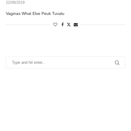
22/09/2019
Vaginas What Else Peuk Tuvalu