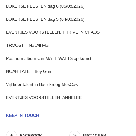
LOKERSE FEESTEN dag 6 (05/08/2026)
LOKERSE FEESTEN dag 5 (04/08/2026)
EVENTJES VOORSTELLEN: THRIVE IN CHAOS
TROOST – Not All Men
Postuum album van MATT WATTS op komst
NOAH TATE – Boy Gum
Vijf keer talent in Buurtkroeg MosCow
EVENTJES VOORSTELLEN: ANNELEE
KEEP IN TOUCH
FACEBOOK
INSTAGRAM