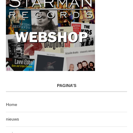
PAGINA’S
Home
nieuws