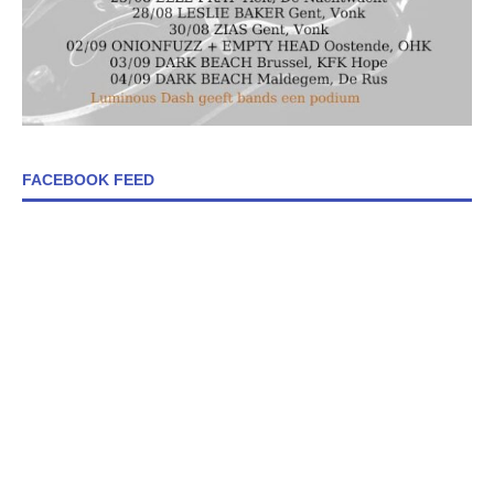
FACEBOOK FEED