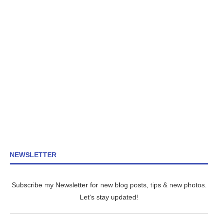
NEWSLETTER
Subscribe my Newsletter for new blog posts, tips & new photos.
Let's stay updated!