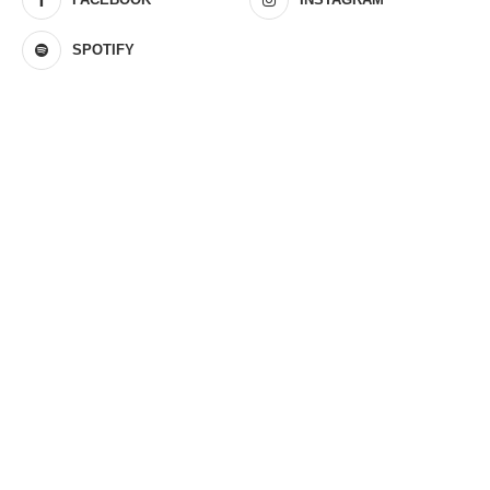
SPOTIFY