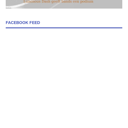
FACEBOOK FEED