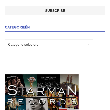
CATEGORIEËN