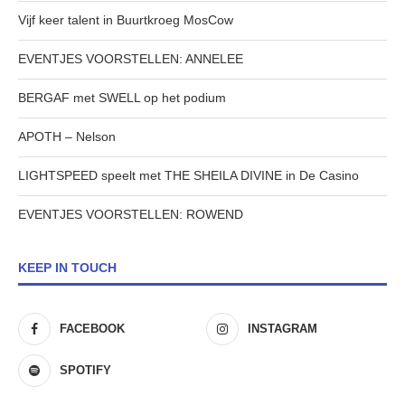
Vijf keer talent in Buurtkroeg MosCow
EVENTJES VOORSTELLEN: ANNELEE
BERGAF met SWELL op het podium
APOTH – Nelson
LIGHTSPEED speelt met THE SHEILA DIVINE in De Casino
EVENTJES VOORSTELLEN: ROWEND
KEEP IN TOUCH
FACEBOOK
INSTAGRAM
SPOTIFY