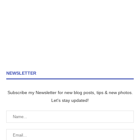
NEWSLETTER
Subscribe my Newsletter for new blog posts, tips & new photos.
Let's stay updated!