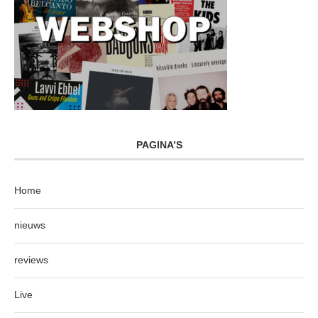
PAGINA’S
Home
nieuws
reviews
Live