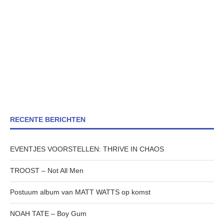
RECENTE BERICHTEN
EVENTJES VOORSTELLEN: THRIVE IN CHAOS
TROOST – Not All Men
Postuum album van MATT WATTS op komst
NOAH TATE – Boy Gum