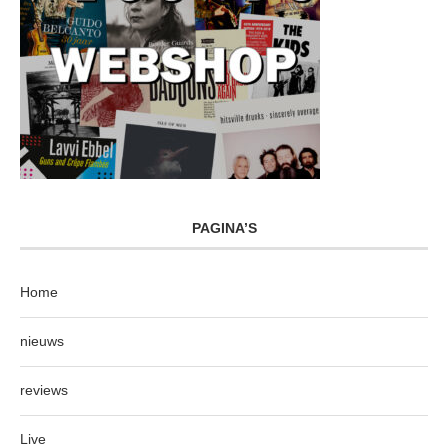
PAGINA’S
Home
nieuws
reviews
Live