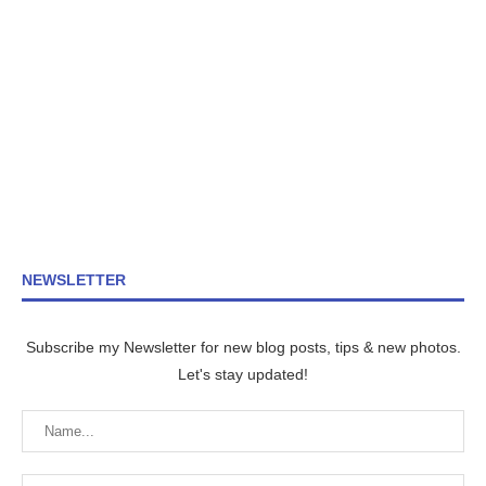
NEWSLETTER
Subscribe my Newsletter for new blog posts, tips & new photos.
Let's stay updated!