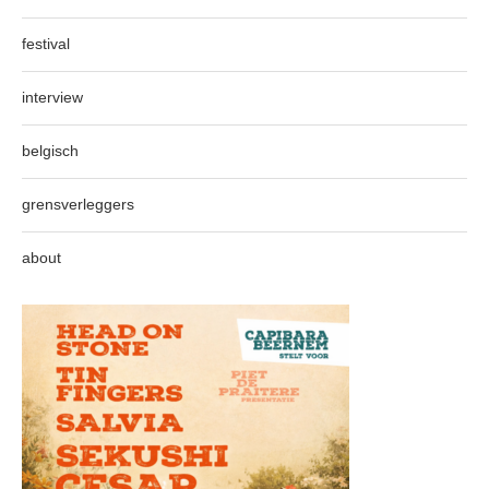
festival
interview
belgisch
grensverleggers
about