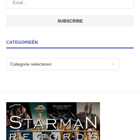
CATEGORIEËN