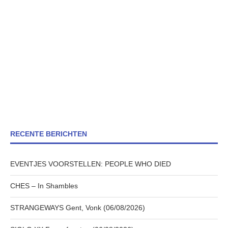
RECENTE BERICHTEN
EVENTJES VOORSTELLEN: PEOPLE WHO DIED
CHES – In Shambles
STRANGEWAYS Gent, Vonk (06/08/2026)