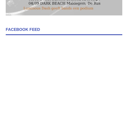
FACEBOOK FEED