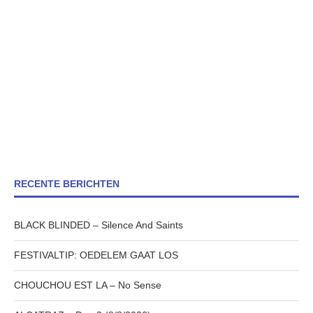
RECENTE BERICHTEN
BLACK BLINDED – Silence And Saints
FESTIVALTIP: OEDELEM GAAT LOS
CHOUCHOU EST LA – No Sense