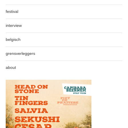
festival
interview
belgisch
grensverleggers
about