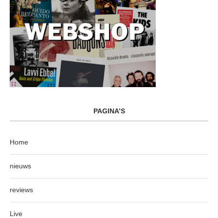
PAGINA’S
Home
nieuws
reviews
Live