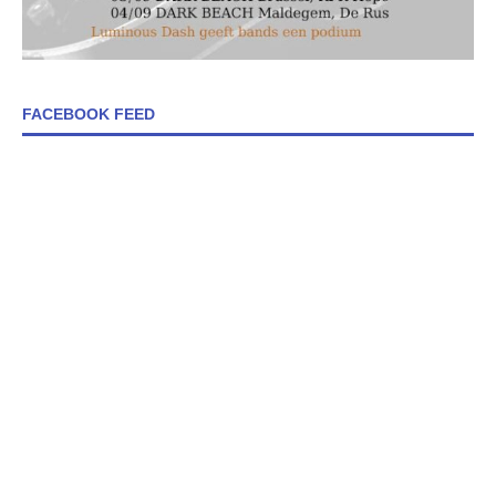
FACEBOOK FEED