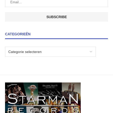
CATEGORIEËN