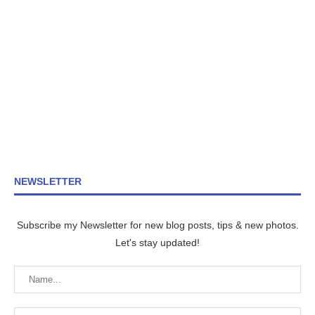
NEWSLETTER
Subscribe my Newsletter for new blog posts, tips & new photos.
Let's stay updated!